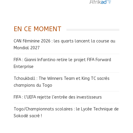
EN CE MOMENT
CAN féminine 2026 : les quarts lancent la course au
Mondial 2027
FIFA : Gianni Infantino retire le projet FIFA Forward
Enterprise
Tchoukball : The Winners Team et King TC sacrés
champions du Togo
FIFA : l’UEFA rejette l’entrée des investisseurs
Togo/Championnats scolaires : le Lycée Technique de
Sokodé sacré !