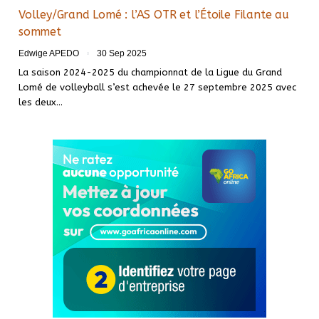
Volley/Grand Lomé : l’AS OTR et l’Étoile Filante au
sommet
Edwige APEDO
30 Sep 2025
La saison 2024-2025 du championnat de la Ligue du Grand
Lomé de volleyball s’est achevée le 27 septembre 2025 avec
les deux…