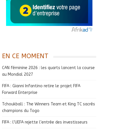
EN CE MOMENT
CAN féminine 2026 : les quarts lancent la course
au Mondial 2027
FIFA : Gianni Infantino retire le projet FIFA
Forward Enterprise
Tchoukball : The Winners Team et King TC sacrés
champions du Togo
FIFA : l’UEFA rejette l’entrée des investisseurs