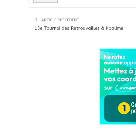
ARTICLE PRÉCÉDENT
15e Tournoi des Retrouvailles à Kpalimé