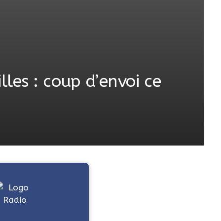
lles : coup d’envoi ce