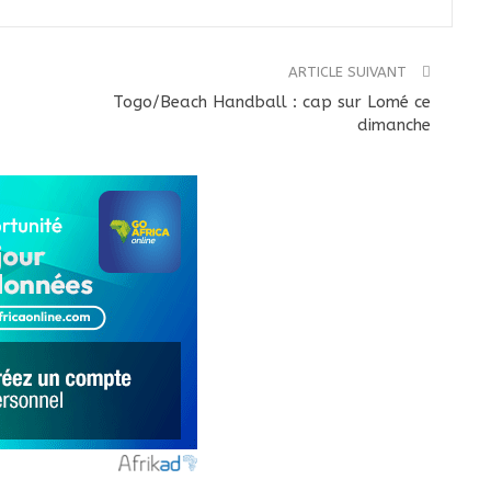
ARTICLE SUIVANT
Togo/Beach Handball : cap sur Lomé ce
dimanche