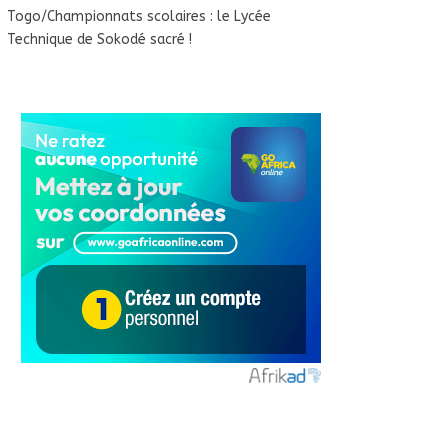
Togo/Championnats scolaires : le Lycée
Technique de Sokodé sacré !