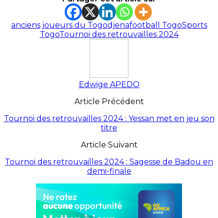
anciens joueurs du Togo
djena
football Togo
Sports
Togo
Tournoi des retrouvailles 2024
Edwige APEDO
Article Précédent
Tournoi des retrouvailles 2024 : Yessan met en jeu son
titre
Article Suivant
Tournoi des retrouvailles 2024 : Sagesse de Badou en
demi-finale