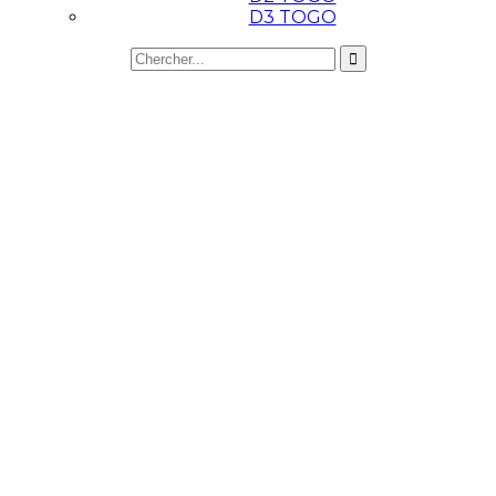
D3 TOGO