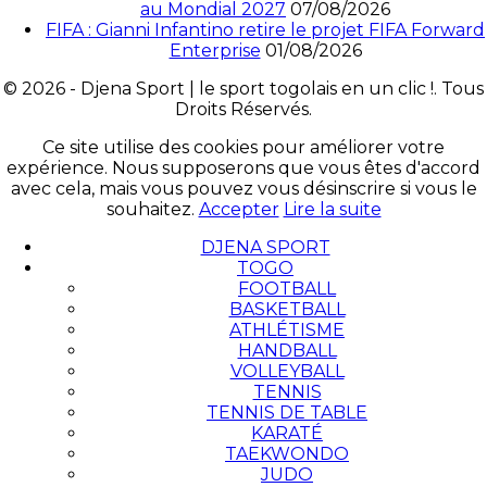
au Mondial 2027
07/08/2026
FIFA : Gianni Infantino retire le projet FIFA Forward
Enterprise
01/08/2026
© 2026 - Djena Sport | le sport togolais en un clic !. Tous
Droits Réservés.
Ce site utilise des cookies pour améliorer votre
expérience. Nous supposerons que vous êtes d'accord
avec cela, mais vous pouvez vous désinscrire si vous le
souhaitez.
Accepter
Lire la suite
DJENA SPORT
TOGO
FOOTBALL
BASKETBALL
ATHLÉTISME
HANDBALL
VOLLEYBALL
TENNIS
TENNIS DE TABLE
KARATÉ
TAEKWONDO
JUDO