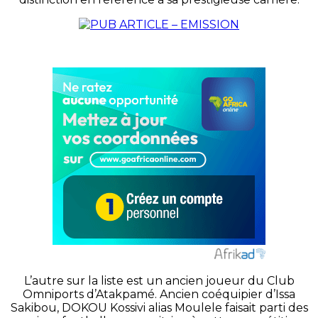
L’autre sur la liste est un ancien joueur du Club
Omniports d’Atakpamé. Ancien coéquipier d’Issa
Sakibou, DOKOU Kossivi alias Moulele faisait parti des