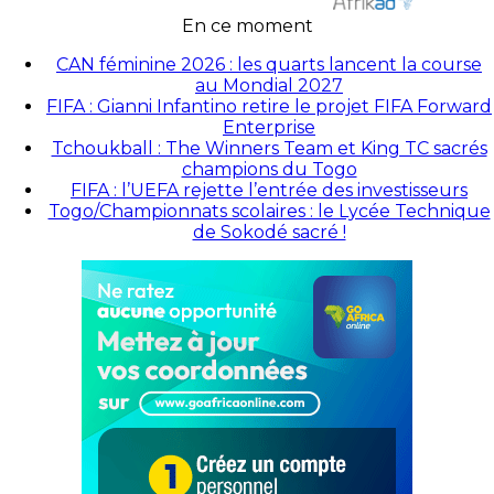
En ce moment
CAN féminine 2026 : les quarts lancent la course
au Mondial 2027
FIFA : Gianni Infantino retire le projet FIFA Forward
Enterprise
Tchoukball : The Winners Team et King TC sacrés
champions du Togo
FIFA : l’UEFA rejette l’entrée des investisseurs
Togo/Championnats scolaires : le Lycée Technique
de Sokodé sacré !