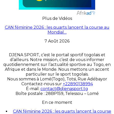
Plus de Vidéos
CAN féminine 2026 : les quarts lancent la course au
Mondial…
7 Août 2026
DJENA SPORT, c’est le portail sportif togolais et
d’ailleurs. Notre mission, c’est de vous informer
quotidiennement sur l’actualité sportive au Togo, en
Afrique et dans le Monde. Nous mettons un accent
particulier sur le sport togolais.
Nous sommes à Lomé(Togo), Totsi, Rue Adébayor
Contactez-nous sur
+22890138994
É-mail:
contact@djenasport.tg
Boîte postale : 28BP159, Telessou – Lomé
En ce moment
CAN féminine 2026 : les quarts lancent la course