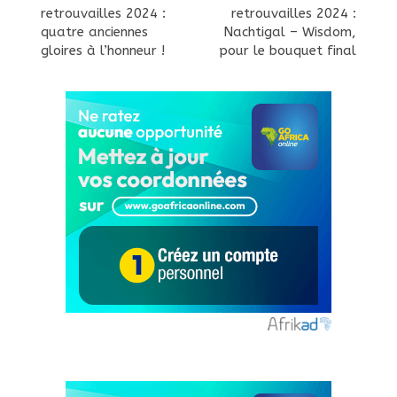
retrouvailles 2024 :
retrouvailles 2024 :
quatre anciennes
Nachtigal – Wisdom,
gloires à l’honneur !
pour le bouquet final