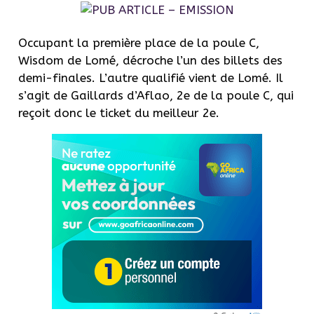
Occupant la première place de la poule C,
Wisdom de Lomé, décroche l’un des billets des
demi-finales. L’autre qualifié vient de Lomé. Il
s’agit de Gaillards d’Aflao, 2e de la poule C, qui
reçoit donc le ticket du meilleur 2e.