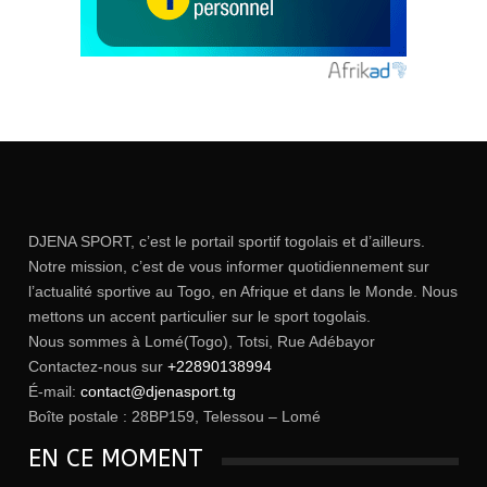
DJENA SPORT, c’est le portail sportif togolais et d’ailleurs.
Notre mission, c’est de vous informer quotidiennement sur
l’actualité sportive au Togo, en Afrique et dans le Monde. Nous
mettons un accent particulier sur le sport togolais.
Nous sommes à Lomé(Togo), Totsi, Rue Adébayor
Contactez-nous sur
+22890138994
É-mail:
contact@djenasport.tg
Boîte postale : 28BP159, Telessou – Lomé
EN CE MOMENT