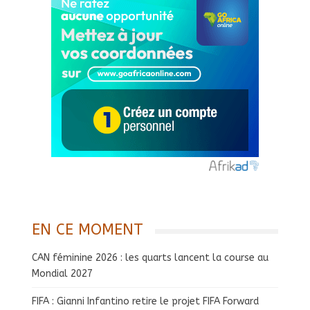
EN CE MOMENT
CAN féminine 2026 : les quarts lancent la course au
Mondial 2027
FIFA : Gianni Infantino retire le projet FIFA Forward