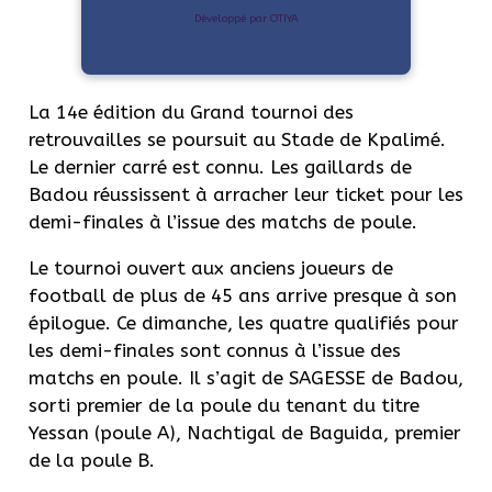
Développé par OTIYA
La 14e édition du Grand tournoi des
retrouvailles se poursuit au Stade de Kpalimé.
Le dernier carré est connu. Les gaillards de
Badou réussissent à arracher leur ticket pour les
demi-finales à l’issue des matchs de poule.
Le tournoi ouvert aux anciens joueurs de
football de plus de 45 ans arrive presque à son
épilogue. Ce dimanche, les quatre qualifiés pour
les demi-finales sont connus à l’issue des
matchs en poule. Il s’agit de SAGESSE de Badou,
sorti premier de la poule du tenant du titre
Yessan (poule A), Nachtigal de Baguida, premier
de la poule B.