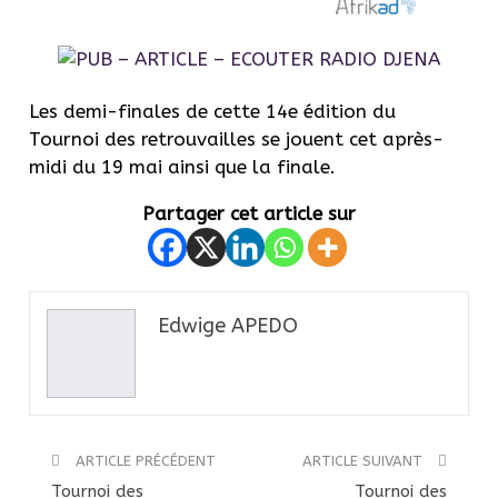
Les demi-finales de cette 14e édition du
Tournoi des retrouvailles se jouent cet après-
midi du 19 mai ainsi que la finale.
Partager cet article sur
Edwige APEDO
ARTICLE PRÉCÉDENT
ARTICLE SUIVANT
Tournoi des
Tournoi des