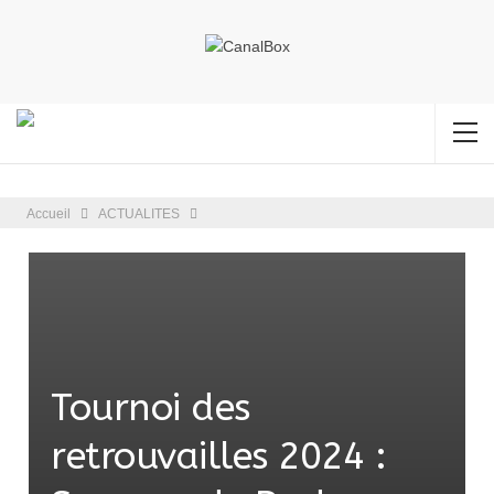
Accueil
ACTUALITES
Tournoi des
retrouvailles 2024 :