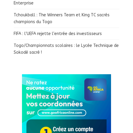
Enterprise
Tchoukball : The Winners Team et King TC sacrés
champions du Togo
FIFA : l’UEFA rejette l’entrée des investisseurs
Togo/Championnats scolaires : le Lycée Technique de
Sokodé sacré !