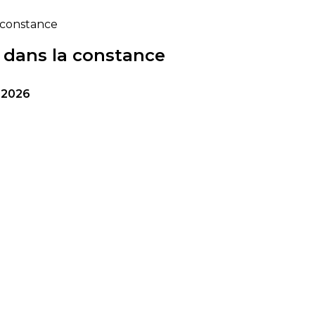
a constance
s dans la constance
 2026