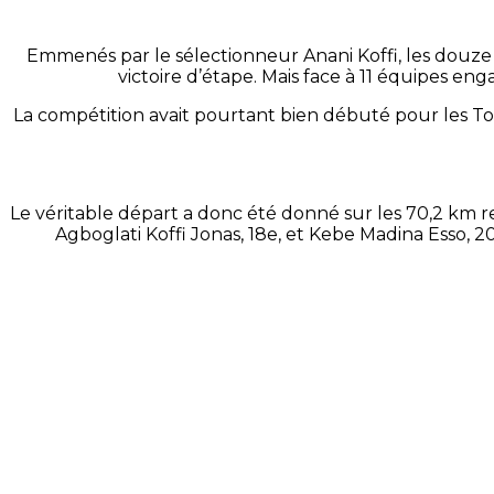
Emmenés par le sélectionneur Anani Koffi, les douze 
victoire d’étape. Mais face à 11 équipes en
La compétition avait pourtant bien débuté pour les Tog
Le véritable départ a donc été donné sur les 70,2 km r
Agboglati Koffi Jonas, 18e, et Kebe Madina Esso,