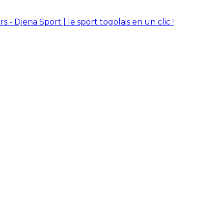
rs - Djena Sport | le sport togolais en un clic !