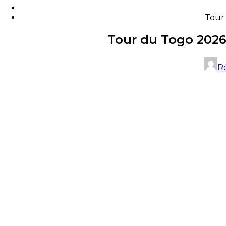
Tour 
Tour du Togo 2026 
R