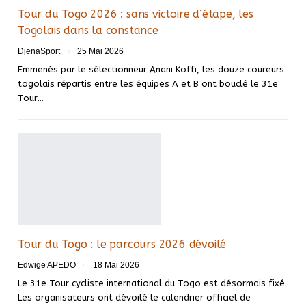
Tour du Togo 2026 : sans victoire d’étape, les
Togolais dans la constance
DjenaSport
25 Mai 2026
Emmenés par le sélectionneur Anani Koffi, les douze coureurs
togolais répartis entre les équipes A et B ont bouclé le 31e
Tour…
Tour du Togo : le parcours 2026 dévoilé
Edwige APEDO
18 Mai 2026
Le 31e Tour cycliste international du Togo est désormais fixé.
Les organisateurs ont dévoilé le calendrier officiel de