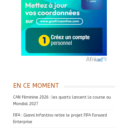
EN CE MOMENT
CAN féminine 2026 : les quarts lancent la course au
Mondial 2027
FIFA : Gianni Infantino retire le projet FIFA Forward
Enterprise