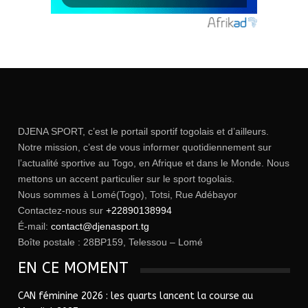
DJENA SPORT, c’est le portail sportif togolais et d’ailleurs.
Notre mission, c’est de vous informer quotidiennement sur
l’actualité sportive au Togo, en Afrique et dans le Monde. Nous
mettons un accent particulier sur le sport togolais.
Nous sommes à Lomé(Togo), Totsi, Rue Adébayor
Contactez-nous sur
+22890138994
É-mail:
contact@djenasport.tg
Boîte postale : 28BP159, Telessou – Lomé
EN CE MOMENT
CAN féminine 2026 : les quarts lancent la course au