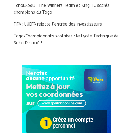
Tchoukball : The Winners Team et King TC sacrés
champions du Togo
FIFA : l’UEFA rejette l’entrée des investisseurs
Togo/Championnats scolaires : le Lycée Technique de
Sokodé sacré !