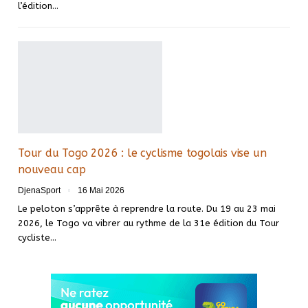
l’édition…
Tour du Togo 2026 : le cyclisme togolais vise un
nouveau cap
DjenaSport
16 Mai 2026
Le peloton s’apprête à reprendre la route. Du 19 au 23 mai
2026, le Togo va vibrer au rythme de la 31e édition du Tour
cycliste…