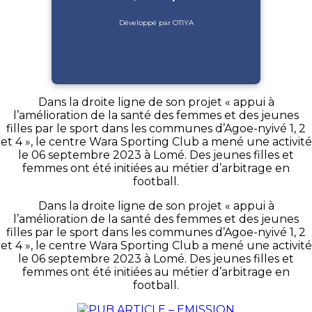
Développé par OTIYA
Dans la droite ligne de son projet « appui à
l’amélioration de la santé des femmes et des jeunes
filles par le sport dans les communes d’Agoe-nyivé 1, 2
et 4 », le centre Wara Sporting Club a mené une activité
le 06 septembre 2023 à Lomé. Des jeunes filles et
femmes ont été initiées au métier d’arbitrage en
football.
Dans la droite ligne de son projet « appui à
l’amélioration de la santé des femmes et des jeunes
filles par le sport dans les communes d’Agoe-nyivé 1, 2
et 4 », le centre Wara Sporting Club a mené une activité
le 06 septembre 2023 à Lomé. Des jeunes filles et
femmes ont été initiées au métier d’arbitrage en
football.