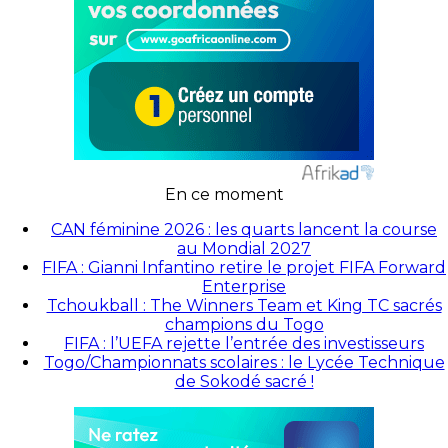
En ce moment
CAN féminine 2026 : les quarts lancent la course
au Mondial 2027
FIFA : Gianni Infantino retire le projet FIFA Forward
Enterprise
Tchoukball : The Winners Team et King TC sacrés
champions du Togo
FIFA : l’UEFA rejette l’entrée des investisseurs
Togo/Championnats scolaires : le Lycée Technique
de Sokodé sacré !