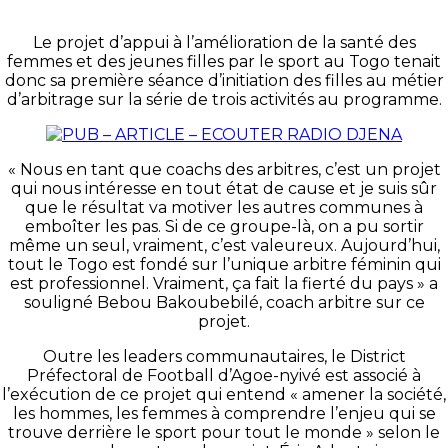
Le projet d’appui à l’amélioration de la santé des
femmes et des jeunes filles par le sport au Togo tenait
donc sa première séance d’initiation des filles au métier
d’arbitrage sur la série de trois activités au programme.
« Nous en tant que coachs des arbitres, c’est un projet
qui nous intéresse en tout état de cause et je suis sûr
que le résultat va motiver les autres communes à
emboîter les pas. Si de ce groupe-là, on a pu sortir
même un seul, vraiment, c’est valeureux. Aujourd’hui,
tout le Togo est fondé sur l’unique arbitre féminin qui
est professionnel. Vraiment, ça fait la fierté du pays » a
souligné Bebou Bakoubebilé, coach arbitre sur ce
projet.
Outre les leaders communautaires, le District
Préfectoral de Football d’Agoe-nyivé est associé à
l’exécution de ce projet qui entend « amener la société,
les hommes, les femmes à comprendre l’enjeu qui se
trouve derrière le sport pour tout le monde » selon le