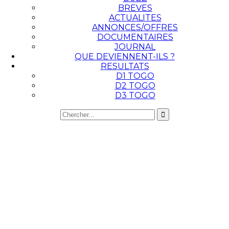
BREVES
ACTUALITES
ANNONCES/OFFRES
DOCUMENTAIRES
JOURNAL
QUE DEVIENNENT-ILS ?
RESULTATS
D1 TOGO
D2 TOGO
D3 TOGO