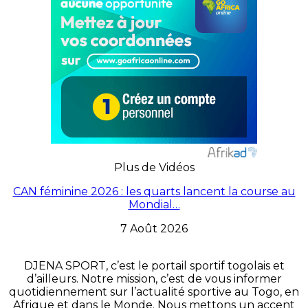
Plus de Vidéos
CAN féminine 2026 : les quarts lancent la course au
Mondial…
7 Août 2026
DJENA SPORT, c’est le portail sportif togolais et
d’ailleurs. Notre mission, c’est de vous informer
quotidiennement sur l’actualité sportive au Togo, en
Afrique et dans le Monde. Nous mettons un accent