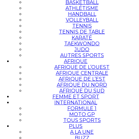
BASKETBALL
ATHLÉTISME
HANDBALL
VOLLEYBALL
TENNIS
TENNIS DE TABLE
KARATÉ
TAEKWONDO
JUDO
AUTRES SPORTS
AFRIQUE
AFRIQUE DE L’OUEST
AFRIQUE CENTRALE
AFRIQUE DE L’EST
AFRIQUE DU NORD
AFRIQUE DU SUD
FEMME ET SPORT
INTERNATIONAL
FORMULE 1
MOTO GP
TOUS SPORTS
PLUS
A LA UNE
BUZZ