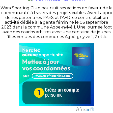
Wara Sporting Club poursuit ses actions en faveur de la
communauté à travers des projets viables. Avec l’appui
de ses partenaires RAES et l’AFD, ce centre était en
activité dédiée à la gente féminine le 06 septembre
2023 dans la commune Agoe-nyivé 1. Une journée foot
avec des coachs arbitres avec une centaine de jeunes
filles venues des communes Agoè-gnyivé 1, 2 et 4.