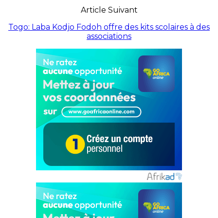
Article Suivant
Togo: Laba Kodjo Fodoh offre des kits scolaires à des
associations