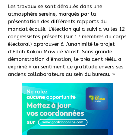
Les travaux se sont déroulés dans une
atmosphère sereine, marqués par la
présentation des différents rapports du
mandat écoulé. L’élection qui a suivi a vu les 12
congressistes présents (sur 17 membres du corps
électoral) approuver à l’unanimité le projet
d’Edah Kokou Mawulé Vaast. Sans grande
démonstration d’émotion, le président réélu a
exprimé « un sentiment de gratitude envers ses
anciens collaborateurs au sein du bureau. »