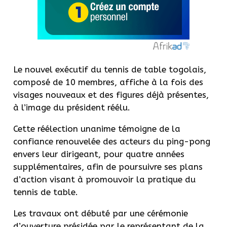
Le nouvel exécutif du tennis de table togolais,
composé de 10 membres, affiche à la fois des
visages nouveaux et des figures déjà présentes,
à l’image du président réélu.
Cette réélection unanime témoigne de la
confiance renouvelée des acteurs du ping-pong
envers leur dirigeant, pour quatre années
supplémentaires, afin de poursuivre ses plans
d’action visant à promouvoir la pratique du
tennis de table.
Les travaux ont débuté par une cérémonie
d’ouverture présidée par le représentant de la