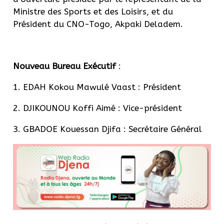
Ministre des Sports et des Loisirs, et du
Président du CNO-Togo, Akpaki Deladem.
Nouveau Bureau Exécutif
:
1. EDAH Kokou Mawulé Vaast : Président
2. DJIKOUNOU Koffi Aimé : Vice-président
3. GBADOE Kouessan Djifa : Secrétaire Général