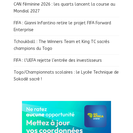
CAN féminine 2026 : les quarts lancent la course au
Mondial 2027
FIFA : Gianni Infantino retire le projet FIFA Forward
Enterprise
Tchoukball : The Winners Team et King TC sacrés
champions du Togo
FIFA : l’UEFA rejette l’entrée des investisseurs
Togo/Championnats scolaires : le Lycée Technique de
Sokodé sacré !