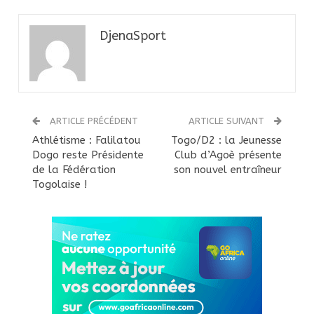
DjenaSport
ARTICLE PRÉCÉDENT
ARTICLE SUIVANT
Athlétisme : Falilatou
Togo/D2 : la Jeunesse
Dogo reste Présidente
Club d’Agoè présente
de la Fédération
son nouvel entraîneur
Togolaise !