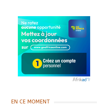
EN CE MOMENT