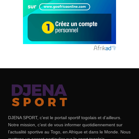
DJENA SPORT, c’est le portail sportif togolais et d’ailleurs.
Notre mission, c’est de vous informer quotidiennement sur
l’actualité sportive au Togo, en Afrique et dans le Monde. Nous