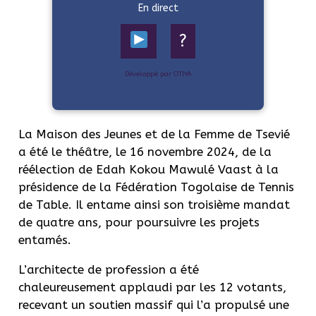
En direct
?
Développé par OTIYA
La Maison des Jeunes et de la Femme de Tsevié
a été le théâtre, le 16 novembre 2024, de la
réélection de Edah Kokou Mawulé Vaast à la
présidence de la Fédération Togolaise de Tennis
de Table. Il entame ainsi son troisième mandat
de quatre ans, pour poursuivre les projets
entamés.
L’architecte de profession a été
chaleureusement applaudi par les 12 votants,
recevant un soutien massif qui l’a propulsé une