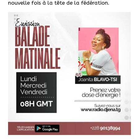
nouvelle fois à la tête de la fédération.