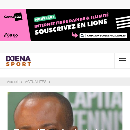
Accueil
ACTUALITES