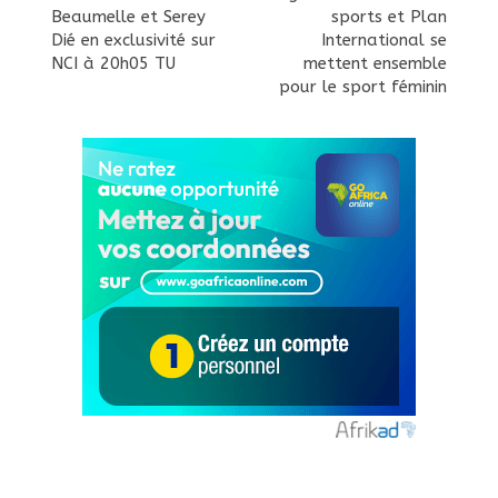
Beaumelle et Serey
sports et Plan
Dié en exclusivité sur
International se
NCI à 20h05 TU
mettent ensemble
pour le sport féminin