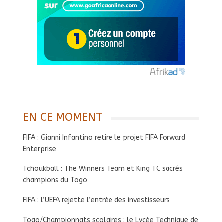
EN CE MOMENT
FIFA : Gianni Infantino retire le projet FIFA Forward
Enterprise
Tchoukball : The Winners Team et King TC sacrés
champions du Togo
FIFA : l’UEFA rejette l’entrée des investisseurs
Togo/Championnats scolaires : le Lycée Technique de