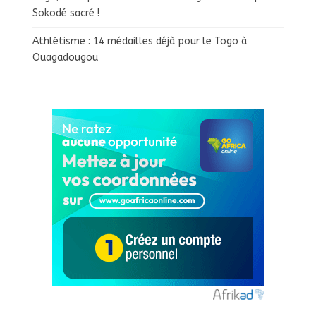
Sokodé sacré !
Athlétisme : 14 médailles déjà pour le Togo à
Ouagadougou