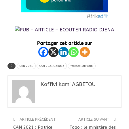
Partager cet article sur
CAN 2021
CAN 2021 Gambie
football africain
Koffivi Kami AGBETOU
ARTICLE PRÉCÉDENT
ARTICLE SUIVANT
CAN 2021 : Patrice
Togo : le ministère des