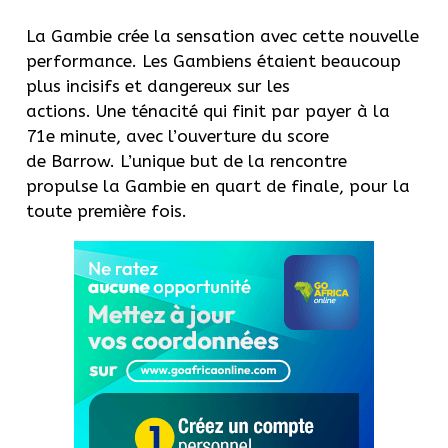
La Gambie crée la sensation avec cette nouvelle
performance. Les Gambiens étaient beaucoup
plus incisifs et dangereux sur les
actions. Une ténacité qui finit par payer à la
71e minute, avec l’ouverture du score
de Barrow. L’unique but de la rencontre
propulse la Gambie en quart de finale, pour la
toute première fois.