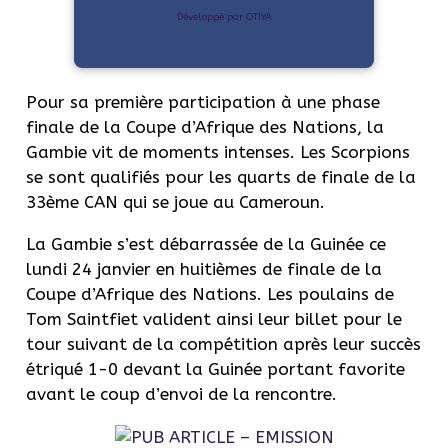
Développé par OTIYA
Pour sa première participation à une phase
finale de la Coupe d’Afrique des Nations, la
Gambie vit de moments intenses. Les Scorpions
se sont qualifiés pour les quarts de finale de la
33ème CAN qui se joue au Cameroun.
La Gambie s’est débarrassée de la Guinée ce
lundi 24 janvier en huitièmes de finale de la
Coupe d’Afrique des Nations. Les poulains de
Tom Saintfiet valident ainsi leur billet pour le
tour suivant de la compétition après leur succès
étriqué 1-0 devant la Guinée portant favorite
avant le coup d’envoi de la rencontre.