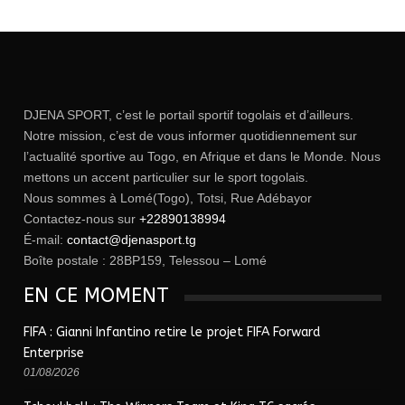
DJENA SPORT, c’est le portail sportif togolais et d’ailleurs.
Notre mission, c’est de vous informer quotidiennement sur
l’actualité sportive au Togo, en Afrique et dans le Monde. Nous
mettons un accent particulier sur le sport togolais.
Nous sommes à Lomé(Togo), Totsi, Rue Adébayor
Contactez-nous sur
+22890138994
É-mail:
contact@djenasport.tg
Boîte postale : 28BP159, Telessou – Lomé
EN CE MOMENT
FIFA : Gianni Infantino retire le projet FIFA Forward
Enterprise
01/08/2026