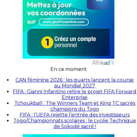
En ce moment
CAN féminine 2026 : les quarts lancent la course
au Mondial 2027
FIFA : Gianni Infantino retire le projet FIFA Forward
Enterprise
Tchoukball : The Winners Team et King TC sacrés
champions du Togo
FIFA : l’UEFA rejette l’entrée des investisseurs
Togo/Championnats scolaires : le Lycée Technique
de Sokodé sacré !