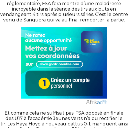
réglementaire, FSA fera montre d’une maladresse
incroyable dans la séance des tirs aux buts en
vendangeant 4 tirs après plusieurs séries. C’est le centre
venu de Sanguéra qui va au final remporter la partie.
Et comme cela ne suffisait pas, FSA opposé en finale
des U17 à l’académie Jeunes Verts n’a pu rectifier le
tir. Les Haya Hoyo à nouveau battus 0-1, manquent ainsi