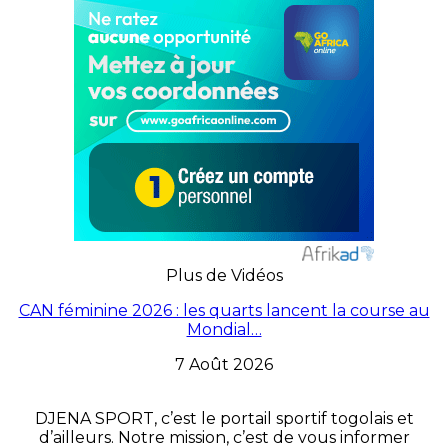
Plus de Vidéos
CAN féminine 2026 : les quarts lancent la course au
Mondial…
7 Août 2026
DJENA SPORT, c’est le portail sportif togolais et
d’ailleurs. Notre mission, c’est de vous informer