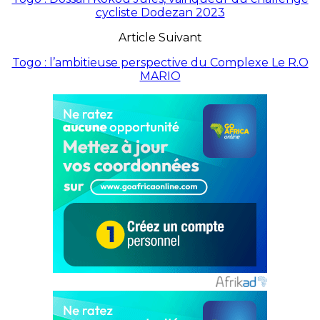
cycliste Dodezan 2023
Article Suivant
Togo : l’ambitieuse perspective du Complexe Le R.O
MARIO