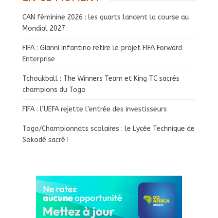
CAN féminine 2026 : les quarts lancent la course au
Mondial 2027
FIFA : Gianni Infantino retire le projet FIFA Forward
Enterprise
Tchoukball : The Winners Team et King TC sacrés
champions du Togo
FIFA : l’UEFA rejette l’entrée des investisseurs
Togo/Championnats scolaires : le Lycée Technique de
Sokodé sacré !