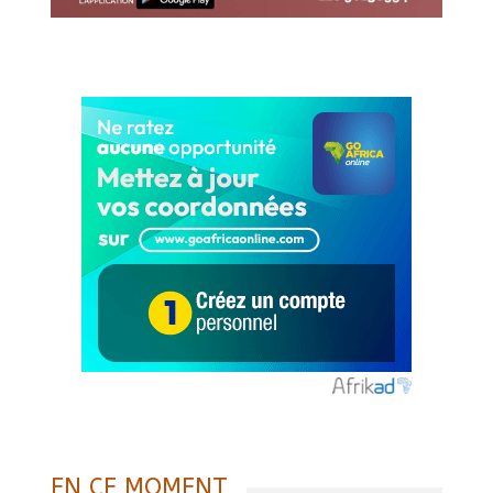
EN CE MOMENT