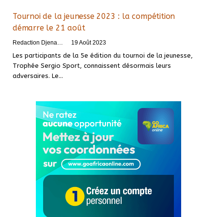
Tournoi de la jeunesse 2023 : la compétition
démarre le 21 août
Redaction DjenaSport
19 Août 2023
Les participants de la 5e édition du tournoi de la jeunesse,
Trophée Sergio Sport, connaissent désormais leurs
adversaires. Le
…