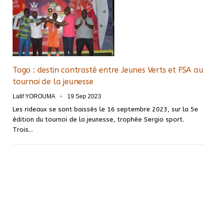
Togo : destin contrasté entre Jeunes Verts et FSA au
tournoi de la jeunesse
Latif YOROUMA
19 Sep 2023
Les rideaux se sont baissés le 16 septembre 2023, sur la 5e
édition du tournoi de la jeunesse, trophée Sergio sport.
Trois
…