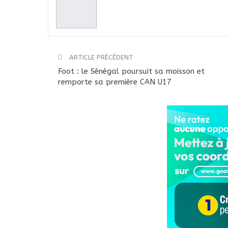
ARTICLE PRÉCÉDENT
Foot : le Sénégal poursuit sa moisson et
remporte sa première CAN U17