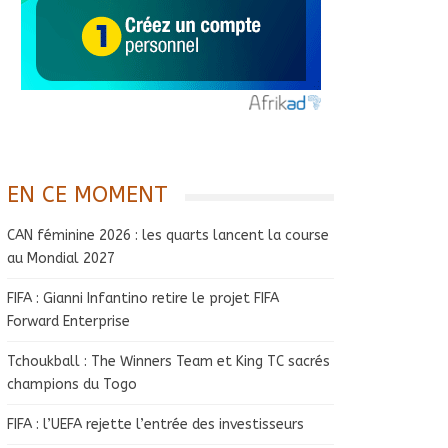
EN CE MOMENT
CAN féminine 2026 : les quarts lancent la course
au Mondial 2027
FIFA : Gianni Infantino retire le projet FIFA
Forward Enterprise
Tchoukball : The Winners Team et King TC sacrés
champions du Togo
FIFA : l’UEFA rejette l’entrée des investisseurs