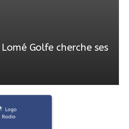
e Lomé Golfe cherche ses