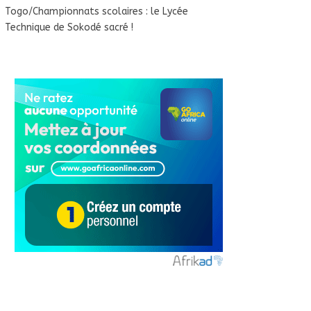
Togo/Championnats scolaires : le Lycée
Technique de Sokodé sacré !