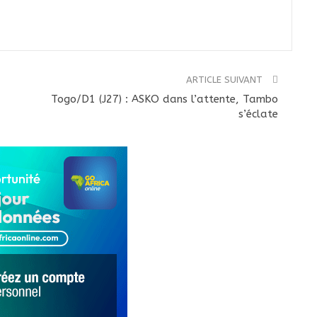
ARTICLE SUIVANT
Togo/D1 (J27) : ASKO dans l’attente, Tambo
s’éclate