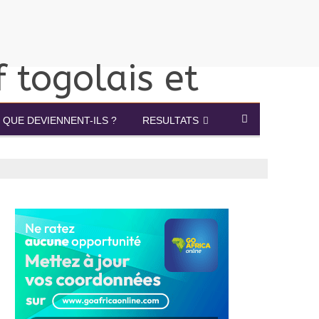
QUE DEVIENNENT-ILS ?
RESULTATS