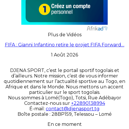
Plus de Vidéos
FIFA : Gianni Infantino retire le projet FIFA Forward…
1 Août 2026
DJENA SPORT, c’est le portail sportif togolais et
d’ailleurs. Notre mission, c’est de vous informer
quotidiennement sur l’actualité sportive au Togo, en
Afrique et dans le Monde. Nous mettons un accent
particulier sur le sport togolais.
Nous sommes à Lomé(Togo), Totsi, Rue Adébayor
Contactez-nous sur
+22890138994
É-mail:
contact@djenasport.tg
Boîte postale : 28BP159, Telessou – Lomé
En ce moment