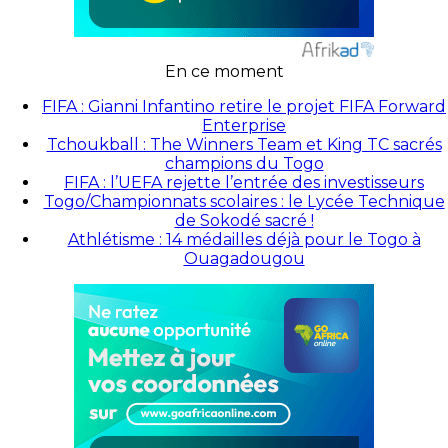
En ce moment
FIFA : Gianni Infantino retire le projet FIFA Forward
Enterprise
Tchoukball : The Winners Team et King TC sacrés
champions du Togo
FIFA : l’UEFA rejette l’entrée des investisseurs
Togo/Championnats scolaires : le Lycée Technique
de Sokodé sacré !
Athlétisme : 14 médailles déjà pour le Togo à
Ouagadougou