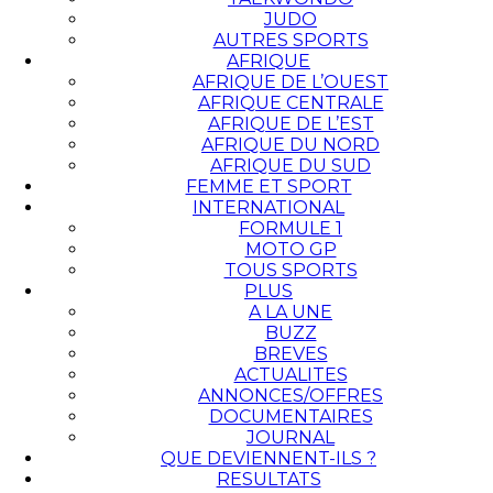
JUDO
AUTRES SPORTS
AFRIQUE
AFRIQUE DE L’OUEST
AFRIQUE CENTRALE
AFRIQUE DE L’EST
AFRIQUE DU NORD
AFRIQUE DU SUD
FEMME ET SPORT
INTERNATIONAL
FORMULE 1
MOTO GP
TOUS SPORTS
PLUS
A LA UNE
BUZZ
BREVES
ACTUALITES
ANNONCES/OFFRES
DOCUMENTAIRES
JOURNAL
QUE DEVIENNENT-ILS ?
RESULTATS