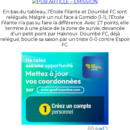
En bas du tableau, l’Étoile Filante et Doumbé FC sont
relégués. Malgré un nul face à Gomido (1-1), l’Étoile
Filante n’a pas su faire la différence. Avec 27 points, elle
termine à une place de la zone de survie, devancée
d’un petit point par Haknour. Doumbé FC, déjà
relégué, boucle sa saison par un triste 0-0 contre Espoir
FC.