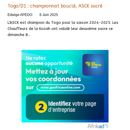
Togo/D1 : championnat bouclé, ASCK sacré
Edwige APEDO
8 Juin 2025
L’ASCK est champion du Togo pour la saison 2024-2025. Les
Chauffeurs de la Kozah ont validé leur deuxième sacre ce
dimanche 8…