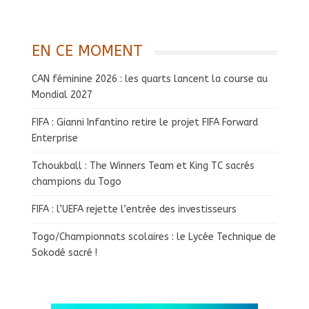
EN CE MOMENT
CAN féminine 2026 : les quarts lancent la course au
Mondial 2027
FIFA : Gianni Infantino retire le projet FIFA Forward
Enterprise
Tchoukball : The Winners Team et King TC sacrés
champions du Togo
FIFA : l’UEFA rejette l’entrée des investisseurs
Togo/Championnats scolaires : le Lycée Technique de
Sokodé sacré !