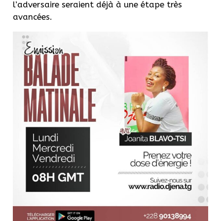
l’adversaire seraient déjà à une étape très
avancées.