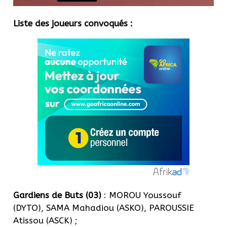
Liste des joueurs convoqués :
Gardiens de Buts (03)
: MOROU Youssouf
(DYTO), SAMA Mahadiou (ASKO), PAROUSSIE
Atissou (ASCK) ;