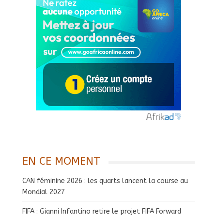
EN CE MOMENT
CAN féminine 2026 : les quarts lancent la course au
Mondial 2027
FIFA : Gianni Infantino retire le projet FIFA Forward