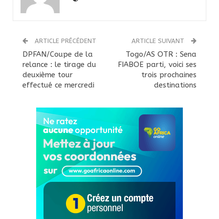
ARTICLE PRÉCÉDENT
ARTICLE SUIVANT
DPFAN/Coupe de la
Togo/AS OTR : Sena
relance : le tirage du
FIABOE parti, voici ses
deuxième tour
trois prochaines
effectué ce mercredi
destinations