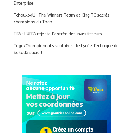
Enterprise
Tchoukball : The Winners Team et King TC sacrés
champions du Togo
FIFA : l’UEFA rejette l’entrée des investisseurs
Togo/Championnats scolaires : le Lycée Technique de
Sokodé sacré !