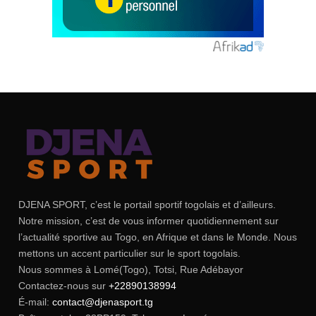
DJENA SPORT, c’est le portail sportif togolais et d’ailleurs.
Notre mission, c’est de vous informer quotidiennement sur
l’actualité sportive au Togo, en Afrique et dans le Monde. Nous
mettons un accent particulier sur le sport togolais.
Nous sommes à Lomé(Togo), Totsi, Rue Adébayor
Contactez-nous sur
+22890138994
É-mail:
contact@djenasport.tg