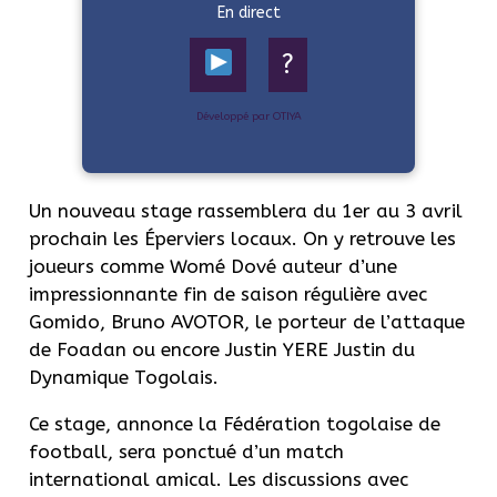
En direct
?
Développé par OTIYA
Un nouveau stage rassemblera du 1er au 3 avril
prochain les Éperviers locaux. On y retrouve les
joueurs comme Womé Dové auteur d’une
impressionnante fin de saison régulière avec
Gomido, Bruno AVOTOR, le porteur de l’attaque
de Foadan ou encore Justin YERE Justin du
Dynamique Togolais.
Ce stage, annonce la Fédération togolaise de
football, sera ponctué d’un match
international amical. Les discussions avec