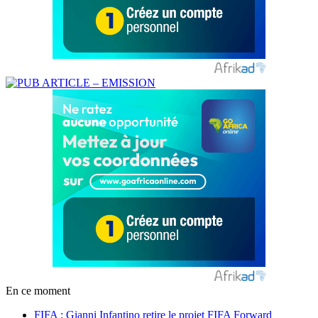
En ce moment
FIFA : Gianni Infantino retire le projet FIFA Forward