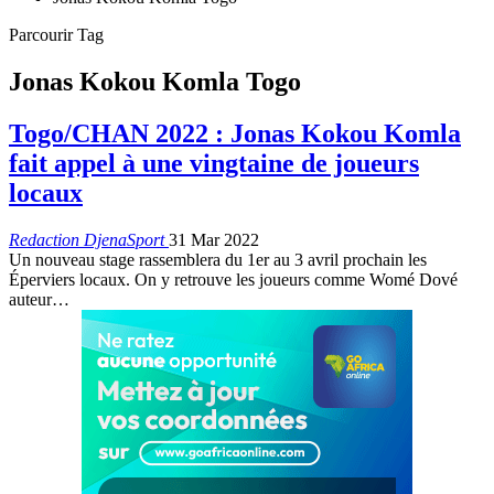
Parcourir Tag
Jonas Kokou Komla Togo
Togo/CHAN 2022 : Jonas Kokou Komla
fait appel à une vingtaine de joueurs
locaux
Redaction DjenaSport
31 Mar 2022
Un nouveau stage rassemblera du 1er au 3 avril prochain les
Éperviers locaux. On y retrouve les joueurs comme Womé Dové
auteur
…