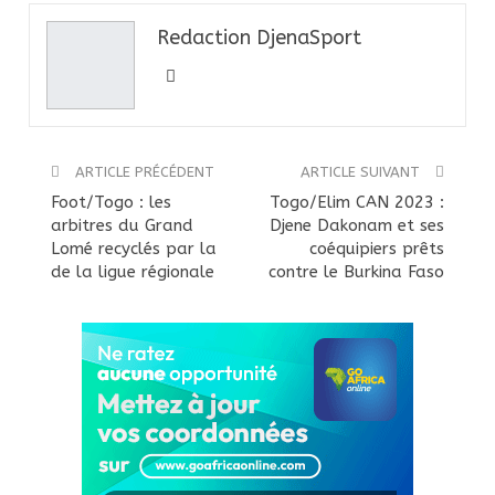
Redaction DjenaSport
ARTICLE PRÉCÉDENT
ARTICLE SUIVANT
Foot/Togo : les
Togo/Elim CAN 2023 :
arbitres du Grand
Djene Dakonam et ses
Lomé recyclés par la
coéquipiers prêts
de la ligue régionale
contre le Burkina Faso