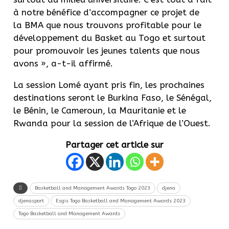
à notre bénéfice d’accompagner ce projet de
la BMA que nous trouvons profitable pour le
développement du Basket au Togo et surtout
pour promouvoir les jeunes talents que nous
avons », a-t-il affirmé.
La session Lomé ayant pris fin, les prochaines
destinations seront le Burkina Faso, le Sénégal,
le Bénin, le Cameroun, la Mauritanie et le
Rwanda pour la session de l’Afrique de l’Ouest.
Partager cet article sur
Basketball and Management Awards Togo 2023
djena
djenasport
Esgis Togo Basketball and Management Awards 2023
Togo Basketball and Management Awards