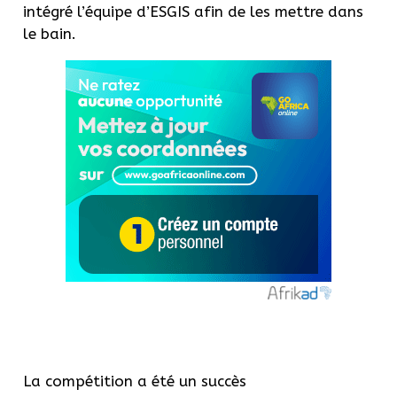
intégré l’équipe d’ESGIS afin de les mettre dans
le bain.
La compétition a été un succès