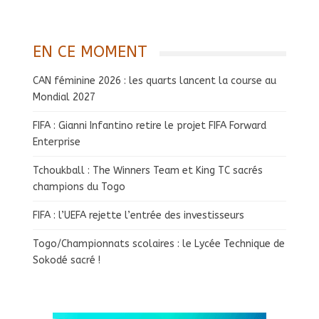
EN CE MOMENT
CAN féminine 2026 : les quarts lancent la course au
Mondial 2027
FIFA : Gianni Infantino retire le projet FIFA Forward
Enterprise
Tchoukball : The Winners Team et King TC sacrés
champions du Togo
FIFA : l’UEFA rejette l’entrée des investisseurs
Togo/Championnats scolaires : le Lycée Technique de
Sokodé sacré !