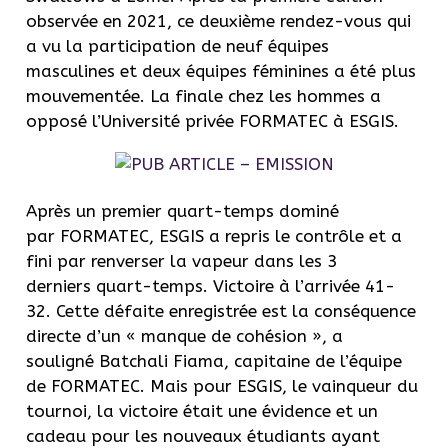
observée en 2021, ce deuxième rendez-vous qui
a vu la participation de neuf équipes
masculines et deux équipes féminines a été plus
mouvementée. La finale chez les hommes a
opposé l’Université privée FORMATEC à ESGIS.
Après un premier quart-temps dominé
par FORMATEC, ESGIS a repris le contrôle et a
fini par renverser la vapeur dans les 3
derniers quart-temps. Victoire à l’arrivée 41-
32. Cette défaite enregistrée est la conséquence
directe d’un « manque de cohésion », a
souligné Batchali Fiama, capitaine de l’équipe
de FORMATEC. Mais pour ESGIS, le vainqueur du
tournoi, la victoire était une évidence et un
cadeau pour les nouveaux étudiants ayant