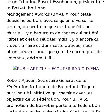
selon Tchadou Pascal Essohanam, président de
la Basket-ball and
Management Awards (BMA). « Pour cette
deuxième édition, avec ce qu’on a vu sur le
terrain, on peut dire que c’est une édition
réussie. Il y a beaucoup de choses qui ont été
faites et c’est à féliciter, mais il y a encore du
travail à faire et dans cette optique, nous
allons œuvrer pour que ça aille encore plus de
l’avant », déclare-t-il.
Robert Ajavon, Secrétaire Général de la
Fédération Nationale de Basketball Togo a
aussi salué l’initiative qui chemine avec les
objectifs de la Fédération. Pour lui, « la
promotion du Basket importe à la Fédération
surtout au milieu universitaire. C’est tout à fait