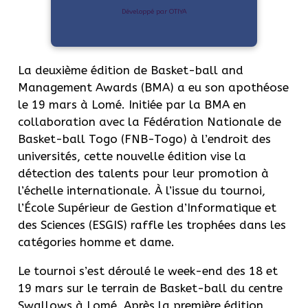
Développé par OTIYA
La deuxième édition de Basket-ball and
Management Awards (BMA) a eu son apothéose
le 19 mars à Lomé. Initiée par la BMA en
collaboration avec la Fédération Nationale de
Basket-ball Togo (FNB-Togo) à l’endroit des
universités, cette nouvelle édition vise la
détection des talents pour leur promotion à
l’échelle internationale. À l’issue du tournoi,
l’École Supérieur de Gestion d’Informatique et
des Sciences (ESGIS) raffle les trophées dans les
catégories homme et dame.
Le tournoi s’est déroulé le week-end des 18 et
19 mars sur le terrain de Basket-ball du centre
Swallows à Lomé. Après la première édition