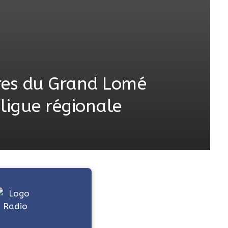
tres du Grand Lomé
 ligue régionale