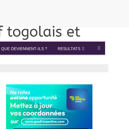
QUE DEVIENNENT-ILS ?
RESULTATS