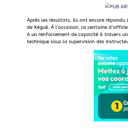
Après les résultats, ils ont encore répondu
de Kégué. À l’occasion, la centaine d’offic
à un renforcement de capacité à travers un
technique sous la supervision des instructe