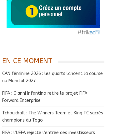
EN CE MOMENT
CAN féminine 2026 : les quarts lancent la course
au Mondial 2027
FIFA : Gianni Infantino retire le projet FIFA
Forward Enterprise
Tchoukball : The Winners Team et King TC sacrés
champions du Togo
FIFA : l’UEFA rejette l’entrée des investisseurs