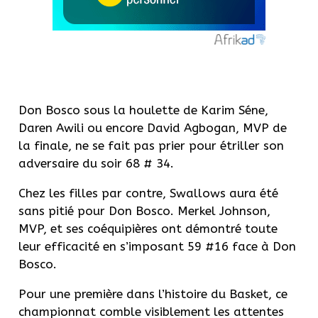
Don Bosco sous la houlette de Karim Séne,
Daren Awili ou encore David Agbogan, MVP de
la finale, ne se fait pas prier pour étriller son
adversaire du soir 68 # 34.
Chez les filles par contre, Swallows aura été
sans pitié pour Don Bosco. Merkel Johnson,
MVP, et ses coéquipières ont démontré toute
leur efficacité en s’imposant 59 #16 face à Don
Bosco.
Pour une première dans l’histoire du Basket, ce
championnat comble visiblement les attentes