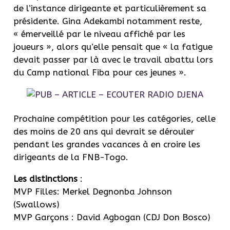
de l’instance dirigeante et particulièrement sa
présidente. Gina Adekambi notamment reste,
« émerveillé par le niveau affiché par les
joueurs », alors qu’elle pensait que « la fatigue
devait passer par là avec le travail abattu lors
du Camp national Fiba pour ces jeunes ».
Prochaine compétition pour les catégories, celle
des moins de 20 ans qui devrait se dérouler
pendant les grandes vacances à en croire les
dirigeants de la FNB-Togo.
Les distinctions
:
MVP Filles: Merkel Degnonba Johnson
(Swallows)
MVP Garçons : David Agbogan (CDJ Don Bosco)