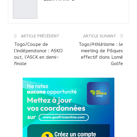
ARTICLE PRÉCÉDENT
ARTICLE SUIVANT
Togo/Coupe de
Togo/Athlétisme : le
l’indépendance : ASKO
meeting de Pâques
out, l’ASCK en demi-
effectif dans Lomé
finale
Golfe