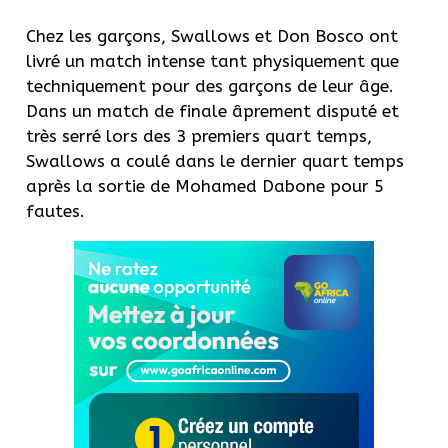
Chez les garçons, Swallows et Don Bosco ont
livré un match intense tant physiquement que
techniquement pour des garçons de leur âge.
Dans un match de finale âprement disputé et
très serré lors des 3 premiers quart temps,
Swallows a coulé dans le dernier quart temps
après la sortie de Mohamed Dabone pour 5
fautes.