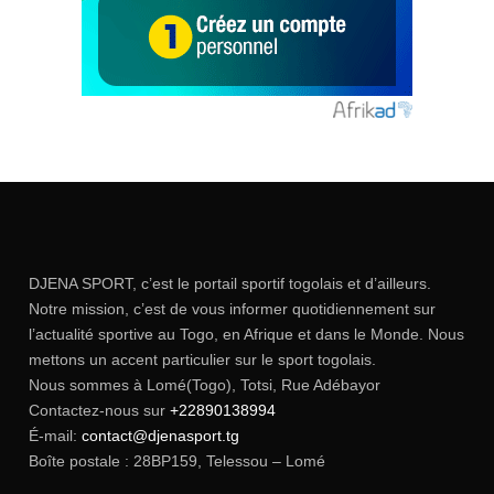
DJENA SPORT, c’est le portail sportif togolais et d’ailleurs.
Notre mission, c’est de vous informer quotidiennement sur
l’actualité sportive au Togo, en Afrique et dans le Monde. Nous
mettons un accent particulier sur le sport togolais.
Nous sommes à Lomé(Togo), Totsi, Rue Adébayor
Contactez-nous sur
+22890138994
É-mail:
contact@djenasport.tg
Boîte postale : 28BP159, Telessou – Lomé