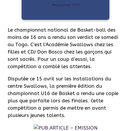
Développé par OTIYA
Le championnat national de Basket-ball des
moins de 16 ans a rendu son verdict ce samedi
au Togo. C’est l’Académie Swallows chez les
filles et CDJ Don Bosco chez les garçons qui
sont sacrés. Pour un coup d’essai, la
compétition a comblé les attentes.
Disputée ce 15 avril sur les installations du
centre Swallows, la première édition du
championnat U16 de Basket a rendu une copie
plus que parfaite lors des finales. Cette
compétition a permis de mettre en avant
plusieurs jeunes talents.