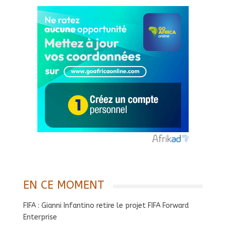
EN CE MOMENT
FIFA : Gianni Infantino retire le projet FIFA Forward
Enterprise