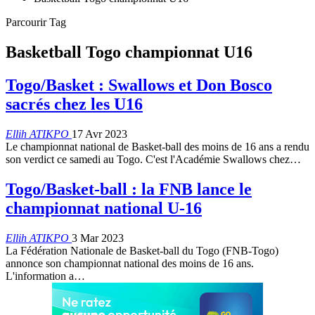
Parcourir Tag
Basketball Togo championnat U16
Togo/Basket : Swallows et Don Bosco
sacrés chez les U16
Ellih ATIKPO
17 Avr 2023
Le championnat national de Basket-ball des moins de 16 ans a rendu
son verdict ce samedi au Togo. C'est l'Académie Swallows chez
…
Togo/Basket-ball : la FNB lance le
championnat national U-16
Ellih ATIKPO
3 Mar 2023
La Fédération Nationale de Basket-ball du Togo (FNB-Togo)
annonce son championnat national des moins de 16 ans.
L'information a
…