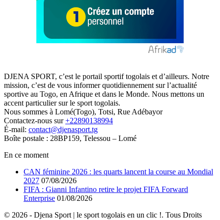
DJENA SPORT, c’est le portail sportif togolais et d’ailleurs. Notre
mission, c’est de vous informer quotidiennement sur l’actualité
sportive au Togo, en Afrique et dans le Monde. Nous mettons un
accent particulier sur le sport togolais.
Nous sommes à Lomé(Togo), Totsi, Rue Adébayor
Contactez-nous sur
+22890138994
É-mail:
contact@djenasport.tg
Boîte postale : 28BP159, Telessou – Lomé
En ce moment
CAN féminine 2026 : les quarts lancent la course au Mondial
2027
07/08/2026
FIFA : Gianni Infantino retire le projet FIFA Forward
Enterprise
01/08/2026
© 2026 - Djena Sport | le sport togolais en un clic !. Tous Droits