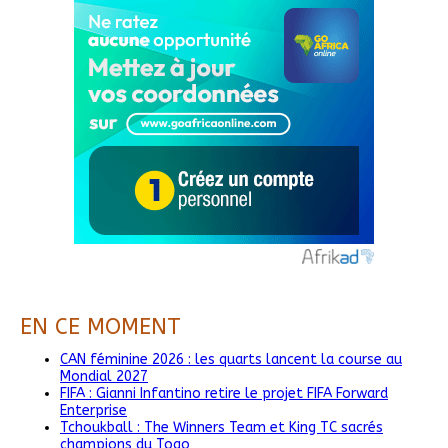
EN CE MOMENT
CAN féminine 2026 : les quarts lancent la course au
Mondial 2027
FIFA : Gianni Infantino retire le projet FIFA Forward
Enterprise
Tchoukball : The Winners Team et King TC sacrés
champions du Togo