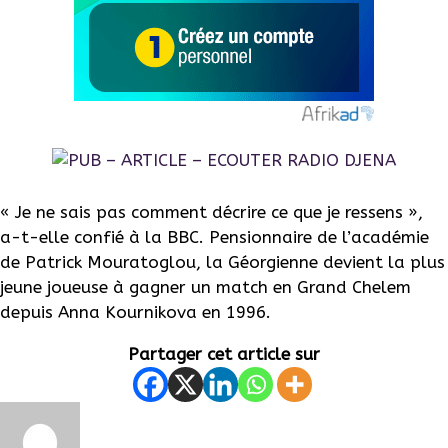
« Je ne sais pas comment décrire ce que je ressens »,
a-t-elle confié à la BBC. Pensionnaire de l’académie
de Patrick Mouratoglou, la Géorgienne devient la plus
jeune joueuse à gagner un match en Grand Chelem
depuis Anna Kournikova en 1996.
Partager cet article sur