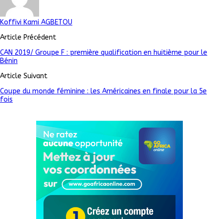
Koffivi Kami AGBETOU
Article Précédent
CAN 2019/ Groupe F : première qualification en huitième pour le
Bénin
Article Suivant
Coupe du monde féminine : les Américaines en finale pour la 5e
fois