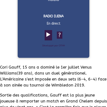
RADIO DJENA
En direct
▶️
?
Développé par OTIYA
Cori Gauff, 15 ans a dominé le 1er juillet Venus
Williams(39 ans), dans un duel générationel.
L’Américaine s’est imposée en deux sets (6-4, 6-4) face
à son ainée au tournoi de Wimbledon 2019.
Sortie des qualifications, Gauff est la plus jeune
joueuse à remporter un match en Grand Chelem depuis