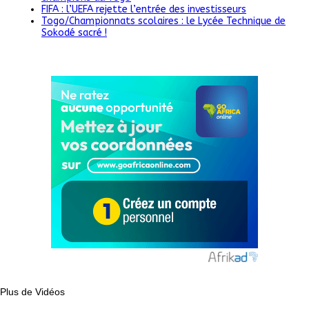
FIFA : l’UEFA rejette l’entrée des investisseurs
Togo/Championnats scolaires : le Lycée Technique de
Sokodé sacré !
Plus de Vidéos