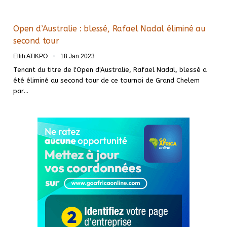
Open d’Australie : blessé, Rafael Nadal éliminé au
second tour
Ellih ATIKPO
18 Jan 2023
Tenant du titre de l'Open d'Australie, Rafael Nadal, blessé a
été éliminé au second tour de ce tournoi de Grand Chelem
par
…