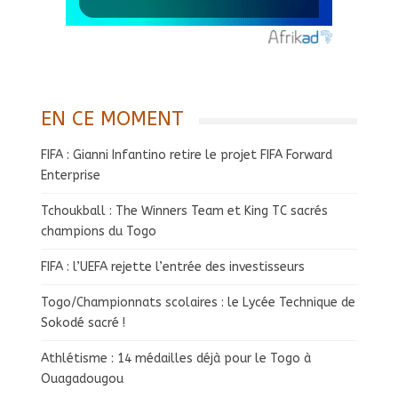
EN CE MOMENT
FIFA : Gianni Infantino retire le projet FIFA Forward
Enterprise
Tchoukball : The Winners Team et King TC sacrés
champions du Togo
FIFA : l’UEFA rejette l’entrée des investisseurs
Togo/Championnats scolaires : le Lycée Technique de
Sokodé sacré !
Athlétisme : 14 médailles déjà pour le Togo à
Ouagadougou