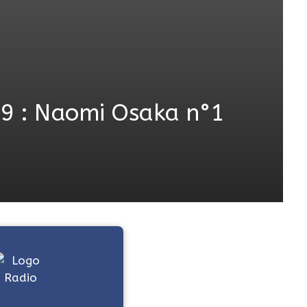
19 : Naomi Osaka n°1