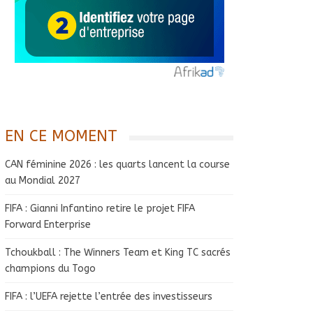
EN CE MOMENT
CAN féminine 2026 : les quarts lancent la course
au Mondial 2027
FIFA : Gianni Infantino retire le projet FIFA
Forward Enterprise
Tchoukball : The Winners Team et King TC sacrés
champions du Togo
FIFA : l’UEFA rejette l’entrée des investisseurs