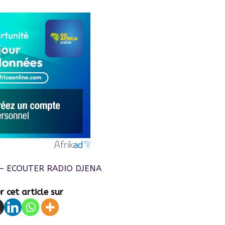
 cet article sur