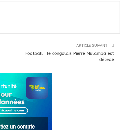
ARTICLE SUIVANT
Football : le congolais Pierre Mulamba est
décédé