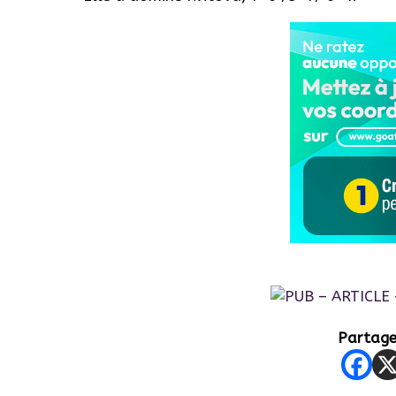
Partager