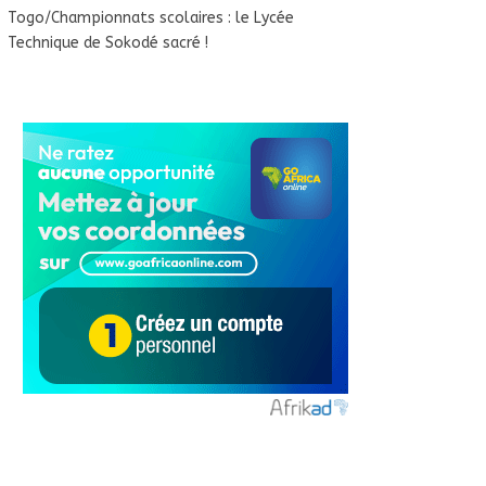
Togo/Championnats scolaires : le Lycée
Technique de Sokodé sacré !