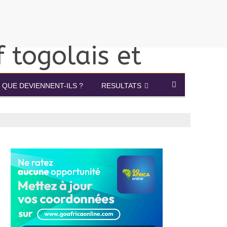
QUE DEVIENNENT-ILS ?
RESULTATS