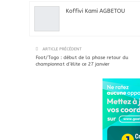
Koffivi Kami AGBETOU
ARTICLE PRÉCÉDENT
Foot/Togo : début de la phase retour du
championnat d’élite ce 27 janvier