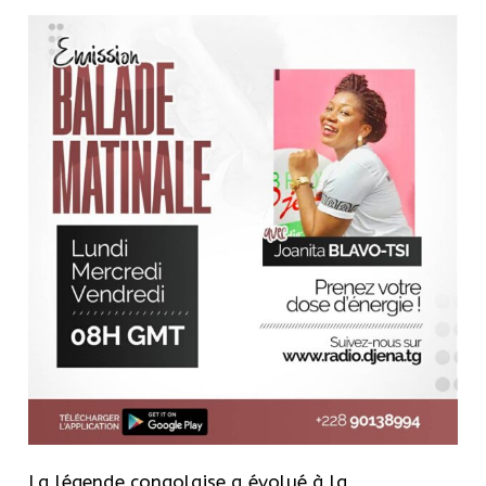
La légende congolaise a évolué à la