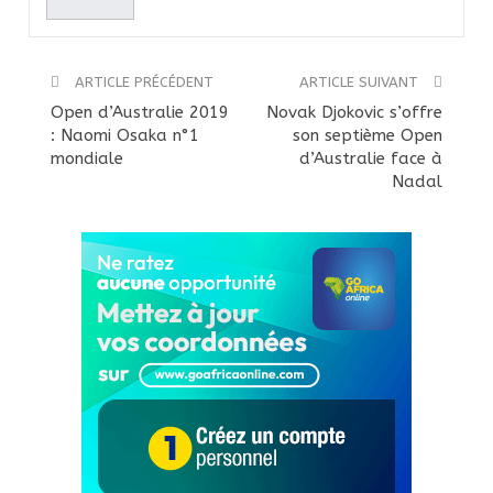
ARTICLE PRÉCÉDENT
ARTICLE SUIVANT
Open d’Australie 2019
Novak Djokovic s’offre
: Naomi Osaka n°1
son septième Open
mondiale
d’Australie face à
Nadal