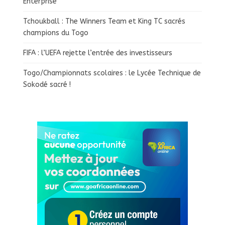
Enterprise
Tchoukball : The Winners Team et King TC sacrés
champions du Togo
FIFA : l’UEFA rejette l’entrée des investisseurs
Togo/Championnats scolaires : le Lycée Technique de
Sokodé sacré !