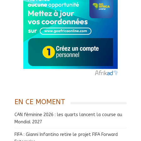
EN CE MOMENT
CAN féminine 2026 : les quarts lancent la course au
Mondial 2027
FIFA : Gianni Infantino retire le projet FIFA Forward