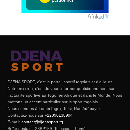
DJENA SPORT, c’est le portail sportif togolais et d’ailleurs.
Notre mission, c’est de vous informer quotidiennement sur
l’actualité sportive au Togo, en Afrique et dans le Monde. Nous
mettons un accent particulier sur le sport togolais.
Nous sommes à Lomé(Togo), Totsi, Rue Adébayor
Contactez-nous sur
+22890138994
É-mail:
contact@djenasport.tg
Boîte postale : 28BP159, Telessou – Lomé