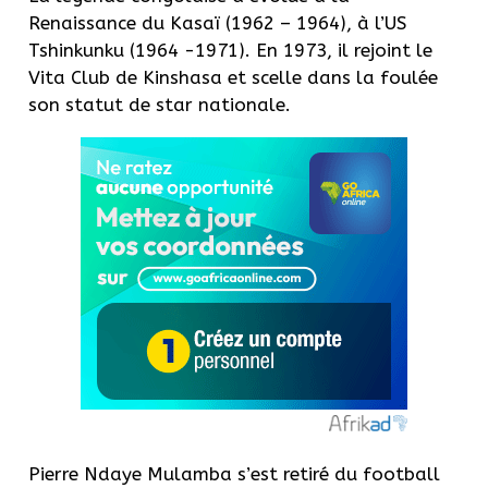
Renaissance du Kasaï (1962 – 1964), à l’US
Tshinkunku (1964 -1971). En 1973, il rejoint le
Vita Club de Kinshasa et scelle dans la foulée
son statut de star nationale.
Pierre Ndaye Mulamba s’est retiré du football