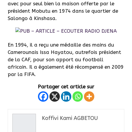
avec pour seul bien la maison offerte par le
président Mobutu en 1974 dans le quartier de
Salongo à Kinshasa.
En 1994, il a reçu une médaille des mains du
Camerounais Issa Hayatou, autrefois président
de la CAF, pour son apport au football
africain. Il a également été récompensé en 2009
par la FIFA.
Partager cet article sur
Koffivi Kami AGBETOU