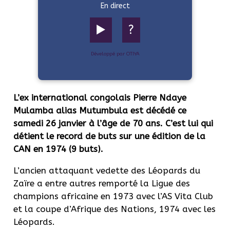
En direct
▶️
?
Développé par OTIYA
L’ex international congolais Pierre Ndaye
Mulamba alias Mutumbula est décédé ce
samedi 26 janvier à l’âge de 70 ans. C’est lui qui
détient le record de buts sur une édition de la
CAN en 1974 (9 buts).
L’ancien attaquant vedette des Léopards du
Zaïre a entre autres remporté la Ligue des
champions africaine en 1973 avec l’AS Vita Club
et la coupe d’Afrique des Nations, 1974 avec les
Léopards.