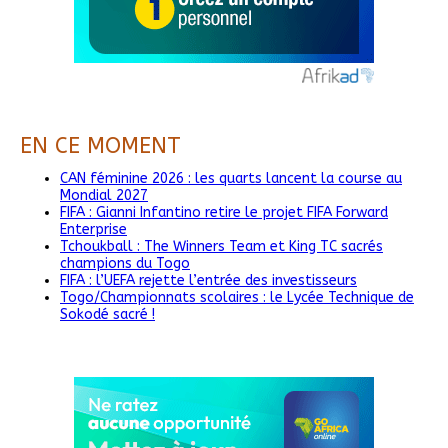
EN CE MOMENT
CAN féminine 2026 : les quarts lancent la course au
Mondial 2027
FIFA : Gianni Infantino retire le projet FIFA Forward
Enterprise
Tchoukball : The Winners Team et King TC sacrés
champions du Togo
FIFA : l’UEFA rejette l’entrée des investisseurs
Togo/Championnats scolaires : le Lycée Technique de
Sokodé sacré !