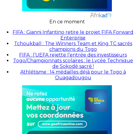
En ce moment
FIFA : Gianni Infantino retire le projet FIFA Forward
Enterprise
Tchoukball : The Winners Team et King TC sacrés
champions du Togo
FIFA : l’UEFA rejette l’entrée des investisseurs
Togo/Championnats scolaires : le Lycée Technique
de Sokodé sacré !
Athlétisme : 14 médailles déjà pour le Togo à
Ouagadougou