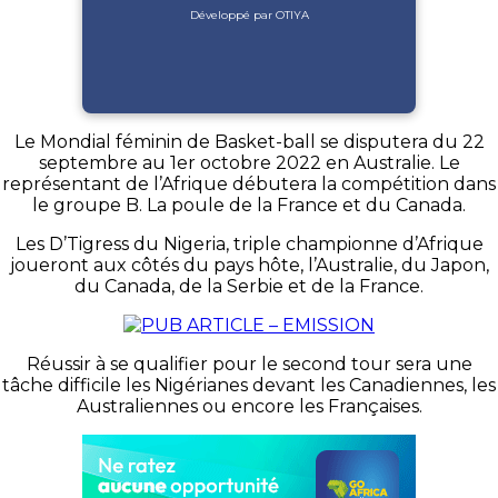
Développé par OTIYA
Le Mondial féminin de Basket-ball se disputera du 22
septembre au 1er octobre 2022 en Australie. Le
représentant de l’Afrique débutera la compétition dans
le groupe B. La poule de la France et du Canada.
Les D’Tigress du Nigeria, triple championne d’Afrique
joueront aux côtés du pays hôte, l’Australie, du Japon,
du Canada, de la Serbie et de la France.
Réussir à se qualifier pour le second tour sera une
tâche difficile les Nigérianes devant les Canadiennes, les
Australiennes ou encore les Françaises.