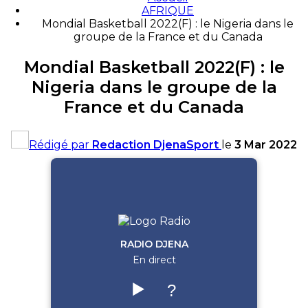
AFRIQUE
Mondial Basketball 2022(F) : le Nigeria dans le
groupe de la France et du Canada
Mondial Basketball 2022(F) : le
Nigeria dans le groupe de la
France et du Canada
Rédigé par
Redaction DjenaSport
le
3 Mar 2022
RADIO DJENA
En direct
▶️
?