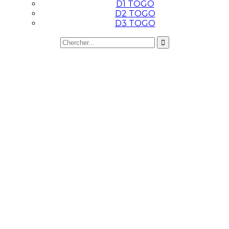
D1 TOGO
D2 TOGO
D3 TOGO