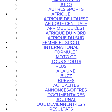
JUDO
AUTRES SPORTS
AFRIQUE
AFRIQUE DE L’OUEST
AFRIQUE CENTRALE
AFRIQUE DE L’EST
AFRIQUE DU NORD
AFRIQUE DU SUD
FEMME ET SPORT
INTERNATIONAL
FORMULE 1
MOTO GP
TOUS SPORTS
PLUS
A LA UNE
BUZZ
BREVES
ACTUALITES
ANNONCES/OFFRES
DOCUMENTAIRES
JOURNAL
QUE DEVIENNENT-ILS ?
RESULTATS