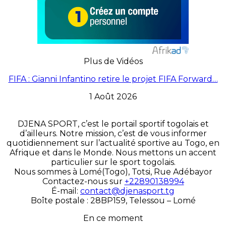
Plus de Vidéos
FIFA : Gianni Infantino retire le projet FIFA Forward…
1 Août 2026
DJENA SPORT, c’est le portail sportif togolais et
d’ailleurs. Notre mission, c’est de vous informer
quotidiennement sur l’actualité sportive au Togo, en
Afrique et dans le Monde. Nous mettons un accent
particulier sur le sport togolais.
Nous sommes à Lomé(Togo), Totsi, Rue Adébayor
Contactez-nous sur
+22890138994
É-mail:
contact@djenasport.tg
Boîte postale : 28BP159, Telessou – Lomé
En ce moment