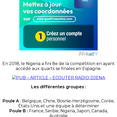
En 2018, le Nigeria a fini 8e de la compétition en ayant
accédé aux quarts se finales en Espagne.
Les différentes groupes :
Poule A
: Belgique, Chine, Bosnie-Herzégovine, Corée,
États-Unis et une équipe à déterminer
Poule B :
France, Serbie, Nigeria, Japon, Canada,
Australie