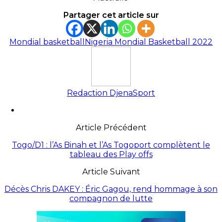
Partager cet article sur
Mondial basketball
Nigeria Mondial Basketball 2022
Redaction DjenaSport
Article Précédent
Togo/D1 : l’As Binah et l’As Togoport complètent le
tableau des Play offs
Article Suivant
Décès Chris DAKEY : Éric Gagou, rend hommage à son
compagnon de lutte