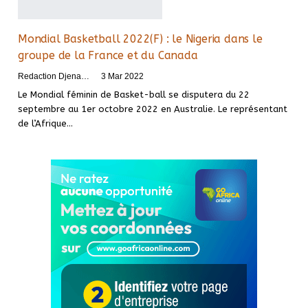
Mondial Basketball 2022(F) : le Nigeria dans le
groupe de la France et du Canada
Redaction DjenaSport
3 Mar 2022
Le Mondial féminin de Basket-ball se disputera du 22
septembre au 1er octobre 2022 en Australie. Le représentant
de l’Afrique
…