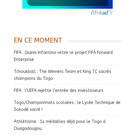
EN CE MOMENT
FIFA : Gianni Infantino retire le projet FIFA Forward
Enterprise
Tchoukball : The Winners Team et King TC sacrés
champions du Togo
FIFA : l’UEFA rejette l’entrée des investisseurs
Togo/Championnats scolaires : le Lycée Technique de
Sokodé sacré !
Athlétisme : 14 médailles déjà pour le Togo à
Ouagadougou