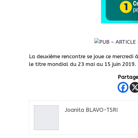
La deuxième rencontre se joue ce mercredi à
le titre mondial du 23 mai au 15 juin 2019.
Partager
Joanita BLAVO-TSRI