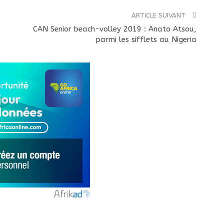
ARTICLE SUIVANT
CAN Senior beach-volley 2019 : Anato Atsou,
parmi les sifflets au Nigeria