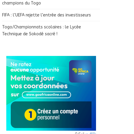
champions du Togo
FIFA : l’UEFA rejette l’entrée des investisseurs
Togo/Championnats scolaires : le Lycée
Technique de Sokodé sacré !