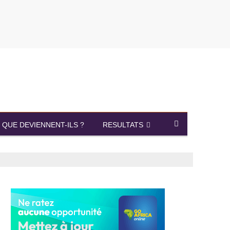
QUE DEVIENNENT-ILS ?
RESULTATS