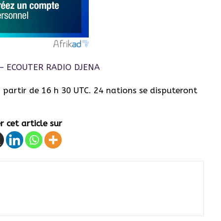
 partir de 16 h 30 UTC. 24 nations se disputeront
 cet article sur