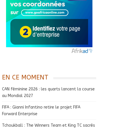
EN CE MOMENT
CAN féminine 2026 : les quarts lancent la course
au Mondial 2027
FIFA : Gianni Infantino retire le projet FIFA
Forward Enterprise
Tchoukball : The Winners Team et King TC sacrés