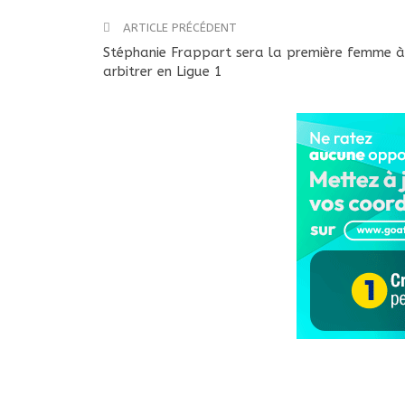
ARTICLE PRÉCÉDENT
Stéphanie Frappart sera la première femme à
arbitrer en Ligue 1