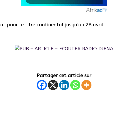
 pour le titre continental jusqu’au 28 avril.
Partager cet article sur