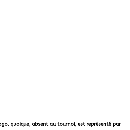
go, quoique, absent au tournoi, est représenté par