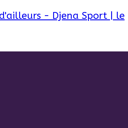
d'ailleurs - Djena Sport | le