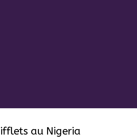
fflets au Nigeria