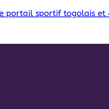
e portail sportif togolais et 