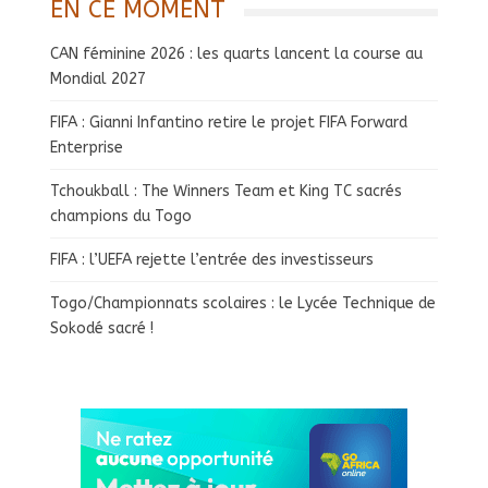
EN CE MOMENT
CAN féminine 2026 : les quarts lancent la course au
Mondial 2027
FIFA : Gianni Infantino retire le projet FIFA Forward
Enterprise
Tchoukball : The Winners Team et King TC sacrés
champions du Togo
FIFA : l’UEFA rejette l’entrée des investisseurs
Togo/Championnats scolaires : le Lycée Technique de
Sokodé sacré !