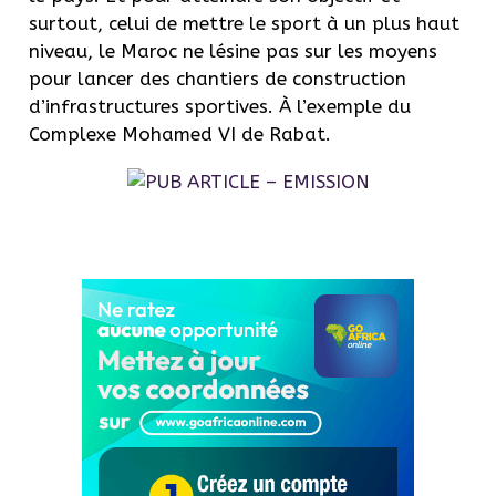
surtout, celui de mettre le sport à un plus haut
niveau, le Maroc ne lésine pas sur les moyens
pour lancer des chantiers de construction
d’infrastructures sportives. À l’exemple du
Complexe Mohamed VI de Rabat.