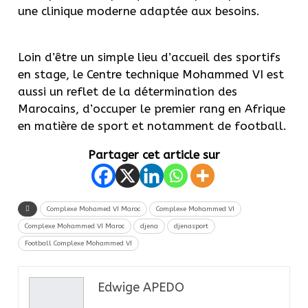
une clinique moderne adaptée aux besoins.
Loin d’être un simple lieu d’accueil des sportifs
en stage, le Centre technique Mohammed VI est
aussi un reflet de la détermination des
Marocains, d’occuper le premier rang en Afrique
en matière de sport et notamment de football.
Partager cet article sur
Complexe Mohamed VI Maroc
Complexe Mohammed VI
Complexe Mohammed VI Maroc
djena
djenasport
Football Complexe Mohammed VI
Edwige APEDO