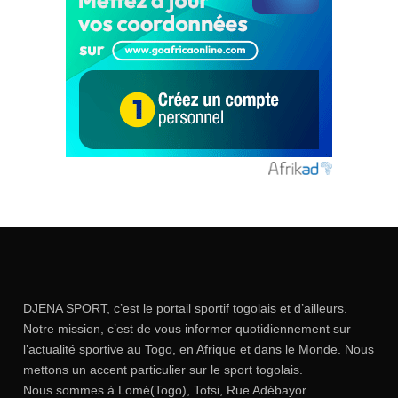
DJENA SPORT, c’est le portail sportif togolais et d’ailleurs.
Notre mission, c’est de vous informer quotidiennement sur
l’actualité sportive au Togo, en Afrique et dans le Monde. Nous
mettons un accent particulier sur le sport togolais.
Nous sommes à Lomé(Togo), Totsi, Rue Adébayor