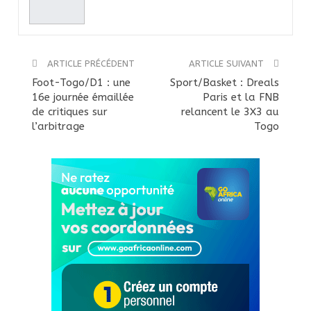
ARTICLE PRÉCÉDENT
ARTICLE SUIVANT
Foot-Togo/D1 : une
Sport/Basket : Dreals
16e journée émaillée
Paris et la FNB
de critiques sur
relancent le 3X3 au
l’arbitrage
Togo