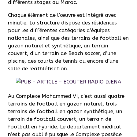
différents stages au Maroc.
Chaque élément de l’œuvre est intégré avec
minutie. La structure dispose des résidences
pour les différentes catégories d’équipes
nationales, ainsi que des terrains de football en
gazon naturel et synthétique, un terrain
couvert, d’un terrain de Beach soccer, d’une
piscine, des courts de tennis ou encore d’une
salle de reathlétisation.
Au Complexe Mohammed VI, c’est aussi quatre
terrains de football en gazon naturel, trois
terrains de football en gazon synthétique, un
terrain de football couvert, un terrain de
football en hybride. Le departement médical
n’est pas oublié puisque le Complexe possède