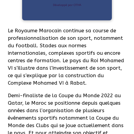
Développé par OTIYA
Le Royaume Marocain continue sa course de
professionnalisation de son sport, notamment
du football. Stades aux normes
internationales, complexes sportifs ou encore
centres de formation. Le pays du Roi Mohamed
VI s’illustre dans l’investissement de son sport,
ce qui s’explique par la construction du
Complexe Mohamed VI à Rabat.
Demi-finaliste de la Coupe du Monde 2022 au
Qatar, le Maroc se positionne depuis quelques
années dans l’organisation de plusieurs
événements sportifs notamment la Coupe du
Monde des Clubs qui se joue actuellement dans
le pays. Et pour atteindre son objectif et