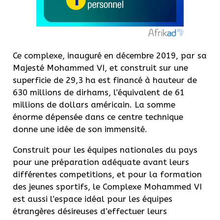
Ce complexe, inauguré en décembre 2019, par sa
Majesté Mohammed VI, et construit sur une
superficie de 29,3 ha est financé à hauteur de
630 millions de dirhams, l’équivalent de 61
millions de dollars américain. La somme
énorme dépensée dans ce centre technique
donne une idée de son immensité.
Construit pour les équipes nationales du pays
pour une préparation adéquate avant leurs
différentes competitions, et pour la formation
des jeunes sportifs, le Complexe Mohammed VI
est aussi l’espace idéal pour les équipes
étrangères désireuses d’effectuer leurs