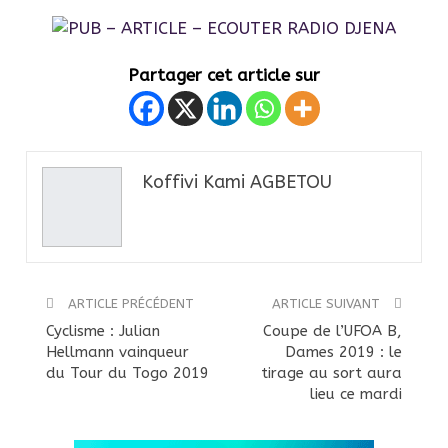
Partager cet article sur
Koffivi Kami AGBETOU
ARTICLE PRÉCÉDENT
ARTICLE SUIVANT
Cyclisme : Julian
Coupe de l’UFOA B,
Hellmann vainqueur
Dames 2019 : le
du Tour du Togo 2019
tirage au sort aura
lieu ce mardi