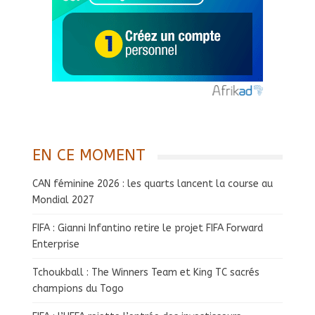
EN CE MOMENT
CAN féminine 2026 : les quarts lancent la course au
Mondial 2027
FIFA : Gianni Infantino retire le projet FIFA Forward
Enterprise
Tchoukball : The Winners Team et King TC sacrés
champions du Togo