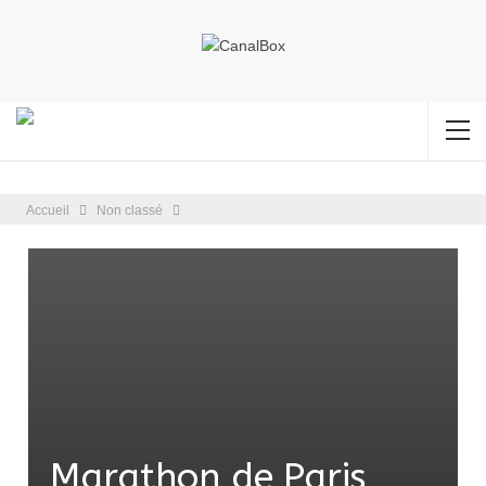
Accueil
Non classé
Marathon de Paris