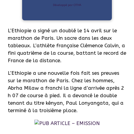
Développé par OTIYA
L’Ethiopie a signé un doublé le 14 avril sur le
marathon de Paris. Un sacre dans les deux
tableaux. L’athlète française Clémence Calvin, a
fini quatrième de la course, battant le record de
France de la distance.
L’Ethiopie a une nouvelle fois fait ses preuves
sur le marathon de Paris.
Chez les hommes,
Abrha
Milaw
a franchi la ligne d’arrivée après 2
h 07 de course à pied.
Il a devancé le double
tenant du titre kényan, Paul
Lonyangata
, qui a
terminé à la troisième place.