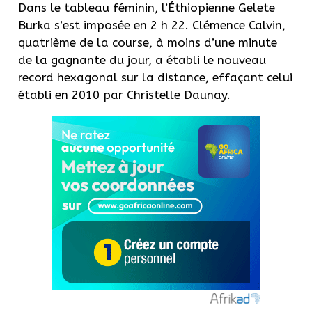
Dans le tableau féminin, l’Éthiopienne
Gelete
Burka s’est imposée en 2 h 22.
Clémence Calvin,
quatrième de la course, à moins d’une minute
de la gagnante du jour, a établi le nouveau
record hexagonal sur la distance, effaçant celui
établi en 2010 par Christelle
Daunay
.