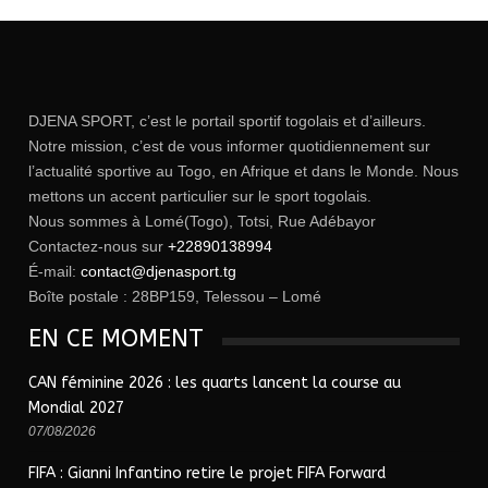
DJENA SPORT, c’est le portail sportif togolais et d’ailleurs.
Notre mission, c’est de vous informer quotidiennement sur
l’actualité sportive au Togo, en Afrique et dans le Monde. Nous
mettons un accent particulier sur le sport togolais.
Nous sommes à Lomé(Togo), Totsi, Rue Adébayor
Contactez-nous sur
+22890138994
É-mail:
contact@djenasport.tg
Boîte postale : 28BP159, Telessou – Lomé
EN CE MOMENT
CAN féminine 2026 : les quarts lancent la course au
Mondial 2027
07/08/2026
FIFA : Gianni Infantino retire le projet FIFA Forward