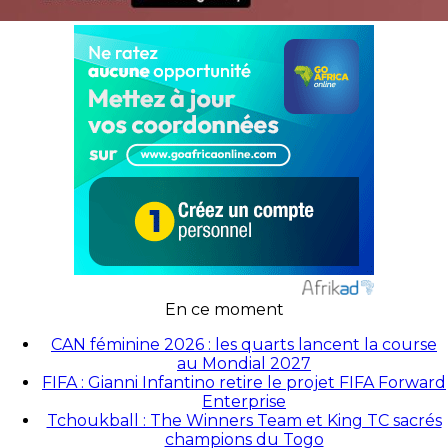
En ce moment
CAN féminine 2026 : les quarts lancent la course
au Mondial 2027
FIFA : Gianni Infantino retire le projet FIFA Forward
Enterprise
Tchoukball : The Winners Team et King TC sacrés
champions du Togo