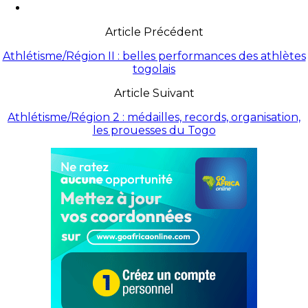
Article Précédent
Athlétisme/Région II : belles performances des athlètes
togolais
Article Suivant
Athlétisme/Région 2 : médailles, records, organisation,
les prouesses du Togo