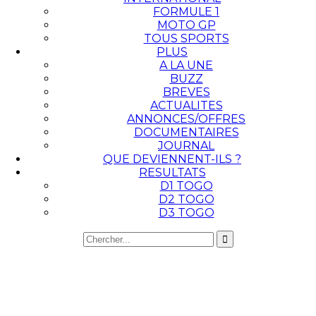
FORMULE 1
MOTO GP
TOUS SPORTS
PLUS
A LA UNE
BUZZ
BREVES
ACTUALITES
ANNONCES/OFFRES
DOCUMENTAIRES
JOURNAL
QUE DEVIENNENT-ILS ?
RESULTATS
D1 TOGO
D2 TOGO
D3 TOGO