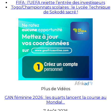
FIFA : l’UEFA rejette l’entrée des investisseurs
Togo/Championnats scolaires : le Lycée Technique
de Sokodé sacré !
Plus de Vidéos
CAN féminine 2026 : les quarts lancent la course au
Mondial…
7 Août 2026