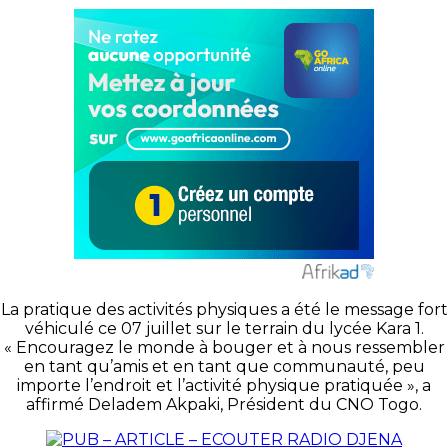
La pratique des activités physiques a été le message fort
véhiculé ce 07 juillet sur le terrain du lycée Kara 1.
« Encouragez le monde à bouger et à nous ressembler
en tant qu’amis et en tant que communauté, peu
importe l’endroit et l’activité physique pratiquée », a
affirmé Deladem Akpaki, Président du CNO Togo.