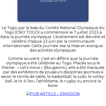
Développé par OTIYA
Le Togo, par le biais du Comité National Olympique du
Togo (CNO TOGO) a commémoré le 7 juillet 2023 à
Kara, la journée olympique. L’événement est décrété et
célébré chaque 23 juin par la communauté
internationale. Cette journée vise la mise en exergue
des activités olympiques.
Comme souvent, c’est en différé que la journée
olympique a été célébrée au Togo. Placée sous le
thème : « Let’s move » (Bougeons.), elle a été marquée
par des exhibitions de plusieurs disciplines sportives à
savoir le tennis de table, le basketball, le judo, le volley-
ball, le tir à l’arc, l’athlétisme, le rugby ou encore la
boxe.