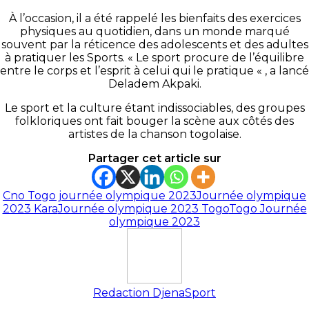
À l’occasion, il a été rappelé les bienfaits des exercices
physiques au quotidien, dans un monde marqué
souvent par la réticence des adolescents et des adultes
à pratiquer les Sports. « Le sport procure de l’équilibre
entre le corps et l’esprit à celui qui le pratique « , a lancé
Deladem Akpaki.
Le sport et la culture étant indissociables, des groupes
folkloriques ont fait bouger la scène aux côtés des
artistes de la chanson togolaise.
Partager cet article sur
Cno Togo journée olympique 2023
Journée olympique
2023 Kara
Journée olympique 2023 Togo
Togo Journée
olympique 2023
Redaction DjenaSport