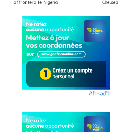
affrontera le Nigeria
Chelsea