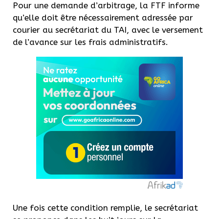
Pour une demande d’arbitrage, la FTF informe
qu’elle doit être nécessairement adressée par
courier au secrétariat du TAI, avec le versement
de l’avance sur les frais administratifs.
Une fois cette condition remplie, le secrétariat