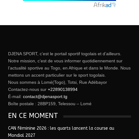
DJENA SPORT, c’est le portail sportif togolais et d’ailleurs.
Notre mission, c’est de vous informer quotidiennement sur
l’actualité sportive au Togo, en Afrique et dans le Monde. Nous
mettons un accent particulier sur le sport togolais.
Nous sommes à Lomé(Togo), Totsi, Rue Adébayor
Contactez-nous sur
+22890138994
É-mail:
contact@djenasport.tg
Boîte postale : 28BP159, Telessou – Lomé
EN CE MOMENT
CAN féminine 2026 : les quarts lancent la course au
Mondial 2027