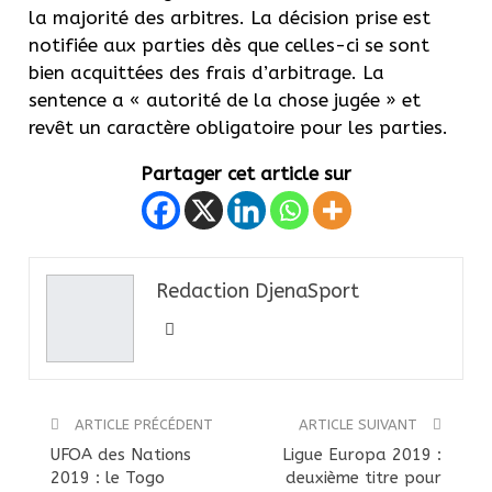
la majorité des arbitres. La décision prise est
notifiée aux parties dès que celles-ci se sont
bien acquittées des frais d’arbitrage. La
sentence a « autorité de la chose jugée » et
revêt un caractère obligatoire pour les parties.
Partager cet article sur
Redaction DjenaSport
ARTICLE PRÉCÉDENT
ARTICLE SUIVANT
UFOA des Nations
Ligue Europa 2019 :
2019 : le Togo
deuxième titre pour