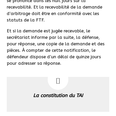
se prononce dans les huit jours sur la
recevabilité. Et la recevabilité de la demande
d’arbitrage doit être en conformité avec les
statuts de la FTF.
Et si la demande est jugée recevable, le
secrétariat informe par la suite, la défense,
pour réponse, une copie de la demande et des
pièces. À compter de cette notification, le
défendeur dispose d’un délai de quinze jours
pour adresser sa réponse.
La constitution du TAI