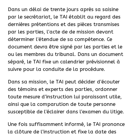
Dans un délai de trente jours après sa saisine
par le secrétariat, le TAI établit au regard des
dernières prétentions et des pièces transmises
par les parties, l’acte de de mission devant
déterminer l’étendue de sa compétence. Ce
document devra être signé par les parties et le
ou les membres du tribunal. Dans un document
séparé, le TAI fixe un calendrier prévisionnel à
suivre pour la conduite de la procédure.
Dans sa mission, le TAI peut décider d’écouter
des témoins et experts des parties, ordonner
toute mesure d’instruction lui paraissant utile,
ainsi que la comparution de toute personne
susceptible de l’éclairer dans l’examen du litige.
Une fois suffisamment informé, le TAI prononce
la clôture de l’instruction et fixe la date des