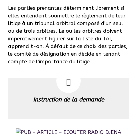
Les parties prenantes déterminent librement si
elles entendent soumettre le règlement de leur
litige à un tribunal arbitral composé d’un seul
ou de trois arbitres. Le ou les arbitres doivent
impérativement figurer sur la liste du TAI,
apprend t-on. À défaut de ce choix des parties,
le comité de désignation en décide en tenant
compte de l’importance du litige.
Instruction de la demande