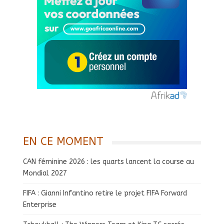
EN CE MOMENT
CAN féminine 2026 : les quarts lancent la course au
Mondial 2027
FIFA : Gianni Infantino retire le projet FIFA Forward
Enterprise