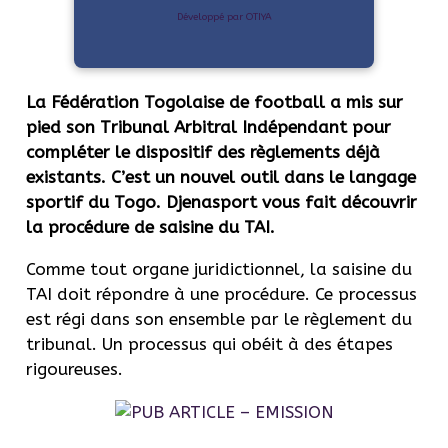
Développé par OTIYA
La Fédération Togolaise de football a mis sur
pied son Tribunal Arbitral Indépendant pour
compléter le dispositif des règlements déjà
existants. C’est un nouvel outil dans le langage
sportif du Togo. Djenasport vous fait découvrir
la procédure de saisine du TAI.
Comme tout organe juridictionnel, la saisine du
TAI doit répondre à une procédure. Ce processus
est régi dans son ensemble par le règlement du
tribunal. Un processus qui obéit à des étapes
rigoureuses.