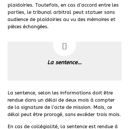
plaidoiries. Toutefois, en cas d’accord entre les
parties, le tribunal arbitral peut statuer sans
audience de plaidoiries au vu des mémoires et
pièces échangées.
La sentence…
La sentence, selon les informations doit être
rendue dans un délai de deux mois à compter
de la signature de l’acte de mission. Mais, ce
délai peut être prorogé, sans excéder trois mois.
En cas de collégialité, la sentence est rendue à