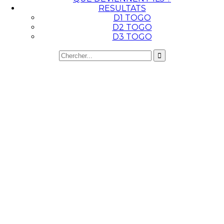
RESULTATS
D1 TOGO
D2 TOGO
D3 TOGO