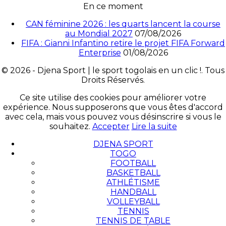
En ce moment
CAN féminine 2026 : les quarts lancent la course
au Mondial 2027
07/08/2026
FIFA : Gianni Infantino retire le projet FIFA Forward
Enterprise
01/08/2026
© 2026 - Djena Sport | le sport togolais en un clic !. Tous
Droits Réservés.
Ce site utilise des cookies pour améliorer votre
expérience. Nous supposerons que vous êtes d'accord
avec cela, mais vous pouvez vous désinscrire si vous le
souhaitez.
Accepter
Lire la suite
DJENA SPORT
TOGO
FOOTBALL
BASKETBALL
ATHLÉTISME
HANDBALL
VOLLEYBALL
TENNIS
TENNIS DE TABLE