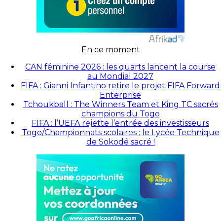
En ce moment
CAN féminine 2026 : les quarts lancent la course
au Mondial 2027
FIFA : Gianni Infantino retire le projet FIFA Forward
Enterprise
Tchoukball : The Winners Team et King TC sacrés
champions du Togo
FIFA : l’UEFA rejette l’entrée des investisseurs
Togo/Championnats scolaires : le Lycée Technique
de Sokodé sacré !