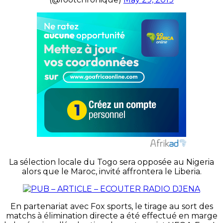
La sélection locale du Togo sera opposée au Nigeria
alors que le Maroc, invité affrontera le Liberia.
En partenariat avec Fox sports, le tirage au sort des
matchs à élimination directe a été effectué en marge