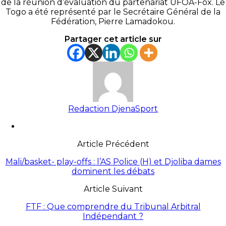
de la réunion d’évaluation du partenariat UFOA-Fox. Le
Togo a été représenté par le Secrétaire Général de la
Fédération, Pierre Lamadokou.
Partager cet article sur
Redaction DjenaSport
Article Précédent
Mali/basket- play-offs : l’AS Police (H) et Djoliba dames
dominent les débats
Article Suivant
FTF : Que comprendre du Tribunal Arbitral
Indépendant ?