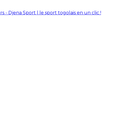
rs - Djena Sport | le sport togolais en un clic !