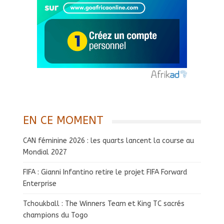
EN CE MOMENT
CAN féminine 2026 : les quarts lancent la course au
Mondial 2027
FIFA : Gianni Infantino retire le projet FIFA Forward
Enterprise
Tchoukball : The Winners Team et King TC sacrés
champions du Togo