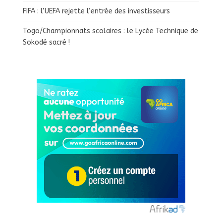
FIFA : l’UEFA rejette l’entrée des investisseurs
Togo/Championnats scolaires : le Lycée Technique de
Sokodé sacré !