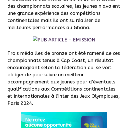
des championnats scolaires, les jeunes n’avaient
une grande expérience des compétitions
continentales mais ils ont su réaliser de
meilleures performances au Ghana.
Trois médailles de bronze ont été ramené de ces
championnats tenus à Cap Coast, un résultat
encourageant selon la fédération qui se voit
obliger de poursuivre un meilleur
accompagnement aux jeunes pour d’éventuels
qualifications aux Compétitions continentales
et internationales à l’inter des Jeux Olympiques,
Paris 2024.