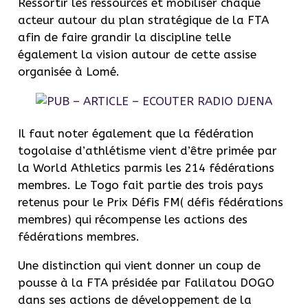
Ressortir les ressources et mobiliser chaque
acteur autour du plan stratégique de la FTA
afin de faire grandir la discipline telle
également la vision autour de cette assise
organisée à Lomé.
Il faut noter également que la fédération
togolaise d’athlétisme vient d’être primée par
la World Athletics parmis les 214 fédérations
membres. Le Togo fait partie des trois pays
retenus pour le Prix Défis FM( défis fédérations
membres) qui récompense les actions des
fédérations membres.
Une distinction qui vient donner un coup de
pousse à la FTA présidée par Falilatou DOGO
dans ses actions de développement de la