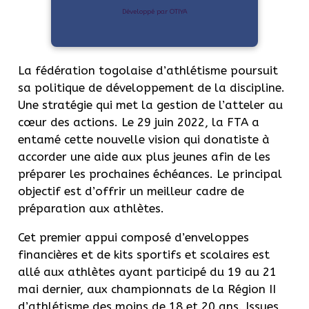
Développé par OTIYA
La fédération togolaise d’athlétisme poursuit
sa politique de développement de la discipline.
Une stratégie qui met la gestion de l’atteler au
cœur des actions. Le 29 juin 2022, la FTA a
entamé cette nouvelle vision qui donatiste à
accorder une aide aux plus jeunes afin de les
préparer les prochaines échéances. Le principal
objectif est d’offrir un meilleur cadre de
préparation aux athlètes.
Cet premier appui composé d’enveloppes
financières et de kits sportifs et scolaires est
allé aux athlètes ayant participé du 19 au 21
mai dernier, aux championnats de la Région II
d’athlétisme des moins de 18 et 20 ans. Issues