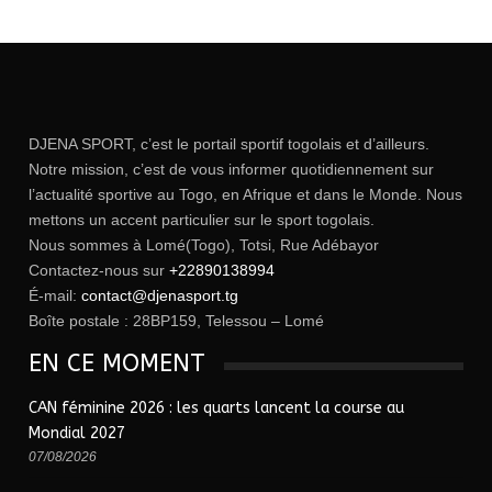
DJENA SPORT, c’est le portail sportif togolais et d’ailleurs.
Notre mission, c’est de vous informer quotidiennement sur
l’actualité sportive au Togo, en Afrique et dans le Monde. Nous
mettons un accent particulier sur le sport togolais.
Nous sommes à Lomé(Togo), Totsi, Rue Adébayor
Contactez-nous sur
+22890138994
É-mail:
contact@djenasport.tg
Boîte postale : 28BP159, Telessou – Lomé
EN CE MOMENT
CAN féminine 2026 : les quarts lancent la course au
Mondial 2027
07/08/2026