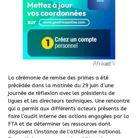
La cérémonie de remise des primes a été
précédée dans la matinée du 29 juin d’une
journée de réflexion avec les présidents de
ligues et les directeurs techniques. Une rencontre
qui a permis aux différents acteurs présents de
faire l’audit interne des actions engagées par la
FTA et de déterminer les ressources dont
disposent l’instance de l’athlétisme national.