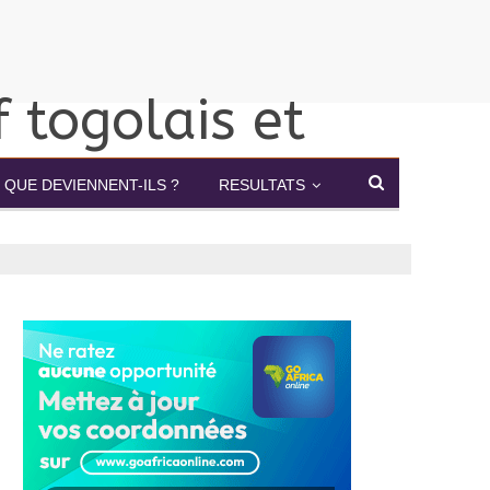
QUE DEVIENNENT-ILS ?
RESULTATS