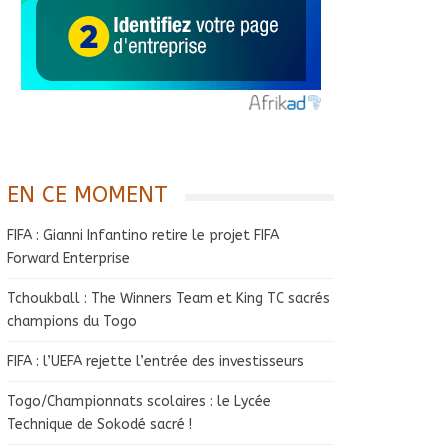
EN CE MOMENT
FIFA : Gianni Infantino retire le projet FIFA
Forward Enterprise
Tchoukball : The Winners Team et King TC sacrés
champions du Togo
FIFA : l’UEFA rejette l’entrée des investisseurs
Togo/Championnats scolaires : le Lycée
Technique de Sokodé sacré !