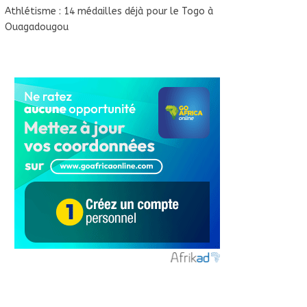
Athlétisme : 14 médailles déjà pour le Togo à
Ouagadougou