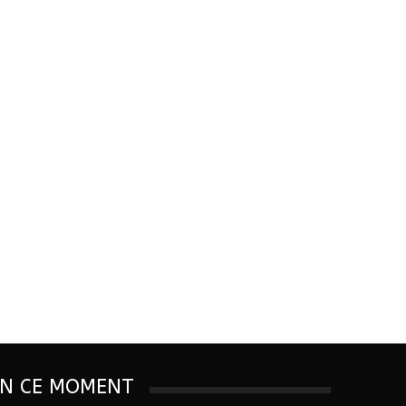
EN CE MOMENT