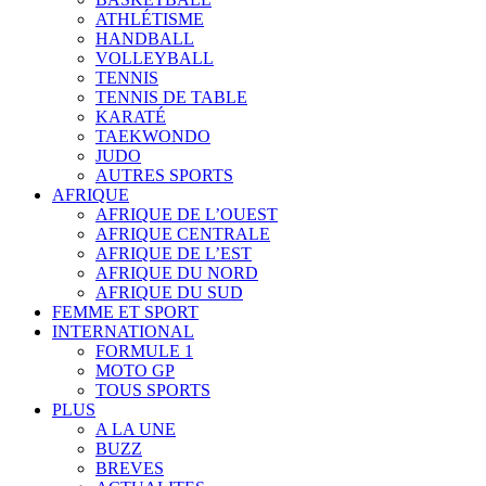
ATHLÉTISME
HANDBALL
VOLLEYBALL
TENNIS
TENNIS DE TABLE
KARATÉ
TAEKWONDO
JUDO
AUTRES SPORTS
AFRIQUE
AFRIQUE DE L’OUEST
AFRIQUE CENTRALE
AFRIQUE DE L’EST
AFRIQUE DU NORD
AFRIQUE DU SUD
FEMME ET SPORT
INTERNATIONAL
FORMULE 1
MOTO GP
TOUS SPORTS
PLUS
A LA UNE
BUZZ
BREVES