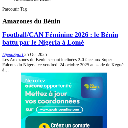
Parcourir Tag
Amazones du Bénin
Football/CAN Féminine 2026 : le Bénin
battu par le Nigeria à Lomé
DjenaSport
25 Oct 2025
Les Amazones du Bénin se sont inclinées 2-0 face aux Super
Falcons du Nigeria ce vendredi 24 octobre 2025 au stade de Kégué
à…