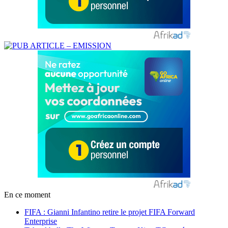
En ce moment
FIFA : Gianni Infantino retire le projet FIFA Forward
Enterprise