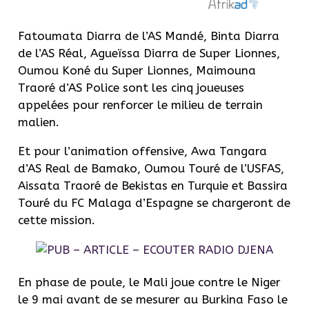
Fatoumata Diarra de l’AS Mandé, Binta Diarra
de l’AS Réal, Agueïssa Diarra de Super Lionnes,
Oumou Koné du Super Lionnes, Maimouna
Traoré d’AS Police sont les cinq joueuses
appelées pour renforcer le milieu de terrain
malien.
Et pour l’animation offensive, Awa Tangara
d’AS Real de Bamako, Oumou Touré de l’USFAS,
Aissata Traoré de Bekistas en Turquie et Bassira
Touré du FC Malaga d’Espagne se chargeront de
cette mission.
En phase de poule, le Mali joue contre le Niger
le 9 mai avant de se mesurer au Burkina Faso le