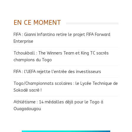
EN CE MOMENT
FIFA : Gianni Infantino retire le projet FIFA Forward
Enterprise
Tchoukball : The Winners Team et King TC sacrés
champions du Togo
FIFA : l’UEFA rejette l’entrée des investisseurs
Togo/Championnats scolaires : le Lycée Technique de
Sokodé sacré !
Athlétisme : 14 médailles déjà pour le Togo à
Ouagadougou