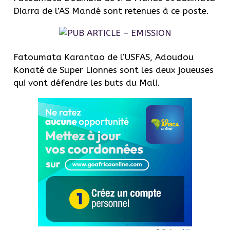
Diarra de l’AS Mandé sont retenues à ce poste.
Fatoumata Karantao de l’USFAS, Adoudou
Konaté de Super Lionnes sont les deux joueuses
qui vont défendre les buts du Mali.