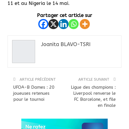
11 et au Nigeria le 14 mai.
Partager cet article sur
Joanita BLAVO-TSRI
ARTICLE PRÉCÉDENT
ARTICLE SUIVANT
UFOA-B Dames : 20
Ligue des champions :
joueuses retenues
Liverpool renverse le
pour le tournoi
FC Barcelone, et file
en finale