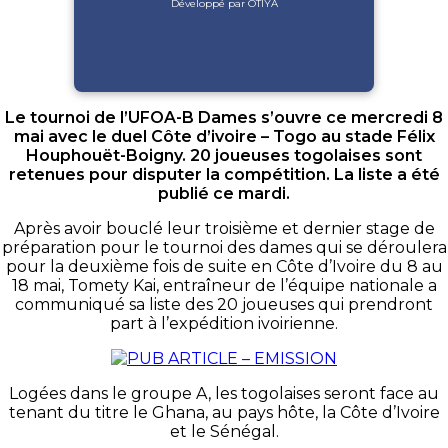
Développé par OTIYA
Le tournoi de l’UFOA-B Dames s’ouvre ce mercredi 8
mai avec le duel Côte d’ivoire – Togo au stade Félix
Houphouët-Boigny. 20 joueuses togolaises sont
retenues pour disputer la compétition. La liste a été
publié ce mardi.
Après avoir bouclé leur troisième et dernier stage de
préparation pour le tournoi des dames qui se déroulera
pour la deuxième fois de suite en Côte d’Ivoire du 8 au
18 mai, Tomety Kai, entraîneur de l’équipe nationale a
communiqué sa liste des 20 joueuses qui prendront
part à l’expédition ivoirienne.
Logées dans le groupe A, les togolaises seront face au
tenant du titre le Ghana, au pays hôte, la Côte d’Ivoire
et le Sénégal.