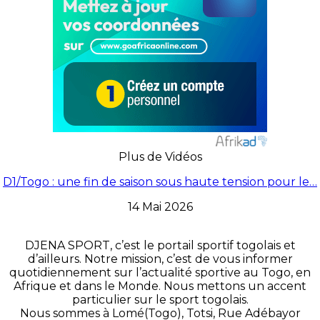
Plus de Vidéos
D1/Togo : une fin de saison sous haute tension pour le…
14 Mai 2026
DJENA SPORT, c’est le portail sportif togolais et
d’ailleurs. Notre mission, c’est de vous informer
quotidiennement sur l’actualité sportive au Togo, en
Afrique et dans le Monde. Nous mettons un accent
particulier sur le sport togolais.
Nous sommes à Lomé(Togo), Totsi, Rue Adébayor