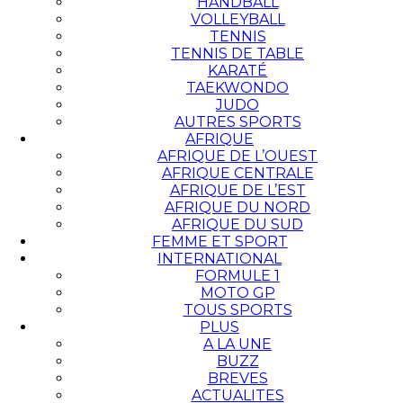
HANDBALL
VOLLEYBALL
TENNIS
TENNIS DE TABLE
KARATÉ
TAEKWONDO
JUDO
AUTRES SPORTS
AFRIQUE
AFRIQUE DE L’OUEST
AFRIQUE CENTRALE
AFRIQUE DE L’EST
AFRIQUE DU NORD
AFRIQUE DU SUD
FEMME ET SPORT
INTERNATIONAL
FORMULE 1
MOTO GP
TOUS SPORTS
PLUS
A LA UNE
BUZZ
BREVES
ACTUALITES