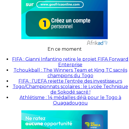
En ce moment
FIFA : Gianni Infantino retire le projet FIFA Forward
Enterprise
Tchoukball : The Winners Team et King TC sacrés
champions du Togo
FIFA : l’UEFA rejette l’entrée des investisseurs
Togo/Championnats scolaires : le Lycée Technique
de Sokodé sacré !
Athlétisme : 14 médailles déjà pour le Togo à
Ouagadougou