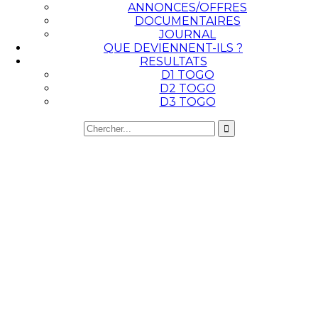
ANNONCES/OFFRES
DOCUMENTAIRES
JOURNAL
QUE DEVIENNENT-ILS ?
RESULTATS
D1 TOGO
D2 TOGO
D3 TOGO