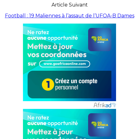
Article Suivant
Football : 19 Maliennes à l’assaut de l’UFOA-B Dames