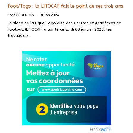
Foot/Togo : la LITOCAF fait le point de ses trois ans
Latif YOROUMA
8 Jan 2024
Le siège de la Ligue Togolaise des Centres et Académies de
Football (LITOCAF) a abrité ce lundi 08 janvier 2023, les
travaux de
…