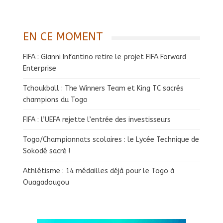
EN CE MOMENT
FIFA : Gianni Infantino retire le projet FIFA Forward
Enterprise
Tchoukball : The Winners Team et King TC sacrés
champions du Togo
FIFA : l’UEFA rejette l’entrée des investisseurs
Togo/Championnats scolaires : le Lycée Technique de
Sokodé sacré !
Athlétisme : 14 médailles déjà pour le Togo à
Ouagadougou