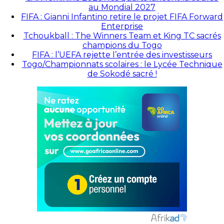
au Mondial 2027
FIFA : Gianni Infantino retire le projet FIFA Forward
Enterprise
Tchoukball : The Winners Team et King TC sacrés
champions du Togo
FIFA : l’UEFA rejette l’entrée des investisseurs
Togo/Championnats scolaires : le Lycée Technique
de Sokodé sacré !