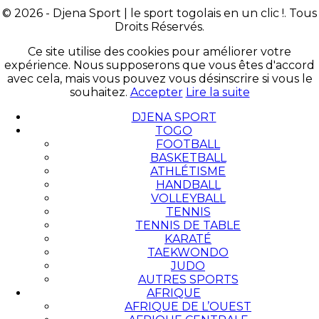
© 2026 - Djena Sport | le sport togolais en un clic !. Tous
Droits Réservés.
Ce site utilise des cookies pour améliorer votre
expérience. Nous supposerons que vous êtes d'accord
avec cela, mais vous pouvez vous désinscrire si vous le
souhaitez.
Accepter
Lire la suite
DJENA SPORT
TOGO
FOOTBALL
BASKETBALL
ATHLÉTISME
HANDBALL
VOLLEYBALL
TENNIS
TENNIS DE TABLE
KARATÉ
TAEKWONDO
JUDO
AUTRES SPORTS
AFRIQUE
AFRIQUE DE L’OUEST