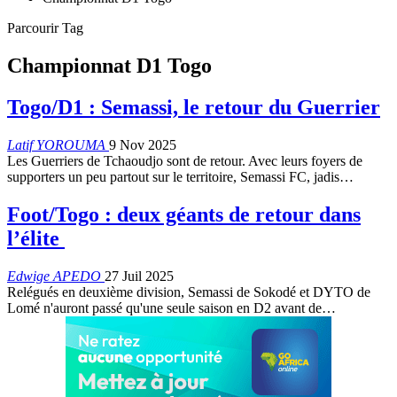
Parcourir Tag
Championnat D1 Togo
Togo/D1 : Semassi, le retour du Guerrier
Latif YOROUMA
9 Nov 2025
Les Guerriers de Tchaoudjo sont de retour. Avec leurs foyers de
supporters un peu partout sur le territoire, Semassi FC, jadis…
Foot/Togo : deux géants de retour dans
l’élite
Edwige APEDO
27 Juil 2025
Relégués en deuxième division, Semassi de Sokodé et DYTO de
Lomé n'auront passé qu'une seule saison en D2 avant de…