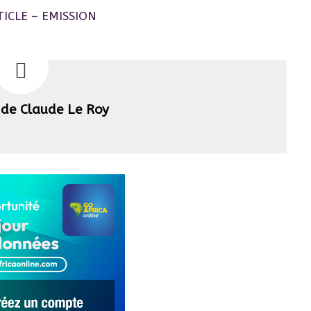
 de Claude Le Roy