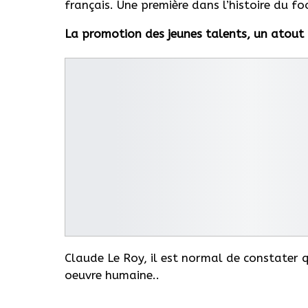
français. Une première dans l’histoire du fo
La promotion des jeunes talents, un atout
Claude Le Roy, il est normal de constater 
oeuvre humaine..