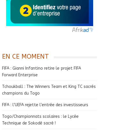
EN CE MOMENT
FIFA : Gianni Infantino retire le projet FIFA
Forward Enterprise
Tchoukball : The Winners Team et King TC sacrés
champions du Togo
FIFA : l’UEFA rejette l’entrée des investisseurs
Togo/Championnats scolaires : le Lycée
Technique de Sokodé sacré !