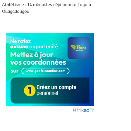
Athlétisme : 14 médailles déjà pour le Togo à
Ouagadougou