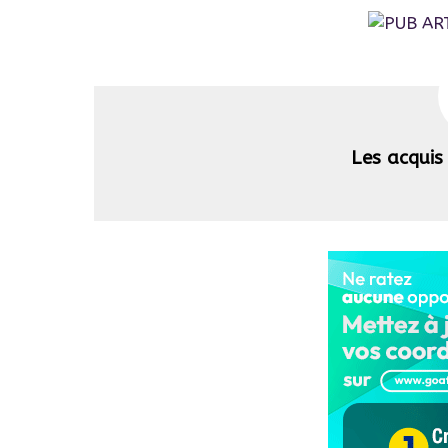
Les acquis