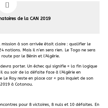
inatoires de la CAN 2019
mission à son arrivée était claire : qualifier le
 nations. Mais il n’en sera rien. Le Togo ne sera
route par le Bénin et l’Algérie.
devra porter. Un échec qui signifie « la fin logique
 au soir de la défaite face à l’Algérie en
 Le Roy reste en place car « pas inquiet de son
s 2019 à Cotonou.
ncontres pour 8 victoires, 8 nuls et 10 défaites. En