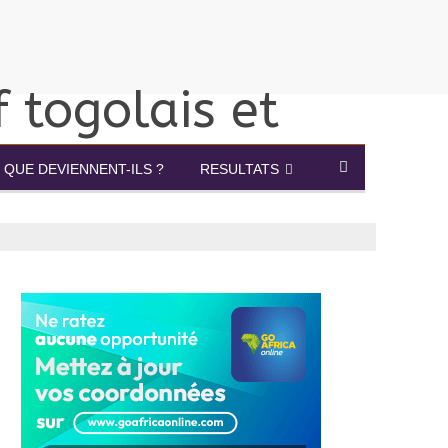
QUE DEVIENNENT-ILS ?
RESULTATS