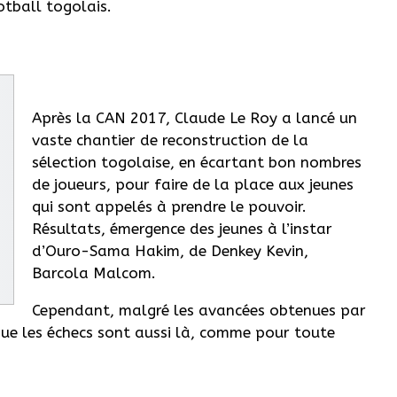
otball togolais.
Après la CAN 2017, Claude Le Roy a lancé un
vaste chantier de reconstruction de la
sélection togolaise, en écartant bon nombres
de joueurs, pour faire de la place aux jeunes
qui sont appelés à prendre le pouvoir.
Résultats, émergence des jeunes à l’instar
d’Ouro-Sama Hakim, de Denkey Kevin,
Barcola Malcom.
Cependant, malgré les avancées obtenues par
que les échecs sont aussi là, comme pour toute