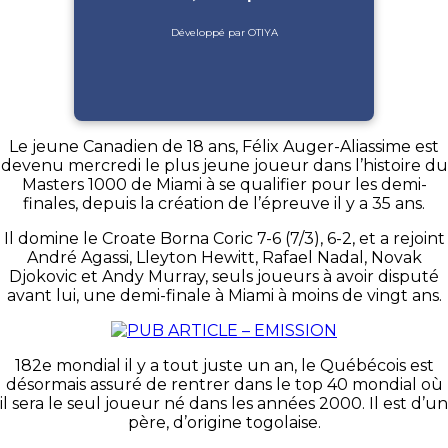
Développé par OTIYA
Le jeune Canadien de 18 ans, Félix Auger-Aliassime est
devenu mercredi le plus jeune joueur dans l’histoire du
Masters 1000 de Miami à se qualifier pour les demi-
finales, depuis la création de l’épreuve il y a 35 ans.
Il domine le Croate Borna Coric 7-6 (7/3), 6-2, et a rejoint
André Agassi, Lleyton Hewitt, Rafael Nadal, Novak
Djokovic et Andy Murray, seuls joueurs à avoir disputé
avant lui, une demi-finale à Miami à moins de vingt ans.
182e mondial il y a tout juste un an, le Québécois est
désormais assuré de rentrer dans le top 40 mondial où
il sera le seul joueur né dans les années 2000. Il est d’un
père, d’origine togolaise.