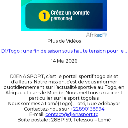
Plus de Vidéos
D1/Togo : une fin de saison sous haute tension pour le…
14 Mai 2026
DJENA SPORT, c’est le portail sportif togolais et
d’ailleurs. Notre mission, c’est de vous informer
quotidiennement sur l’actualité sportive au Togo, en
Afrique et dans le Monde. Nous mettons un accent
particulier sur le sport togolais.
Nous sommes à Lomé(Togo), Totsi, Rue Adébayor
Contactez-nous sur
+22890138994
É-mail:
contact@djenasport.tg
Boîte postale : 28BP159, Telessou – Lomé