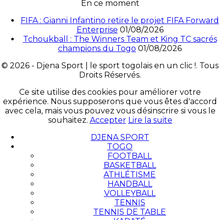
En ce moment
FIFA : Gianni Infantino retire le projet FIFA Forward
Enterprise
01/08/2026
Tchoukball : The Winners Team et King TC sacrés
champions du Togo
01/08/2026
© 2026 - Djena Sport | le sport togolais en un clic !. Tous
Droits Réservés.
Ce site utilise des cookies pour améliorer votre
expérience. Nous supposerons que vous êtes d'accord
avec cela, mais vous pouvez vous désinscrire si vous le
souhaitez.
Accepter
Lire la suite
DJENA SPORT
TOGO
FOOTBALL
BASKETBALL
ATHLÉTISME
HANDBALL
VOLLEYBALL
TENNIS
TENNIS DE TABLE