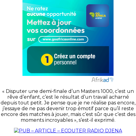
« Disputer une demi-finale d’un Masters 1000, c’est un
rêve d’enfant, c’est le résultat d’un travail acharné
depuis tout petit. Je pense que je ne réalise pas encore,
j’essaye de ne pas devenir trop émotif parce qu’il reste
encore des matches à jouer, mais c’est sûr que c’est des
moments incroyables », s’est-il exprimé.