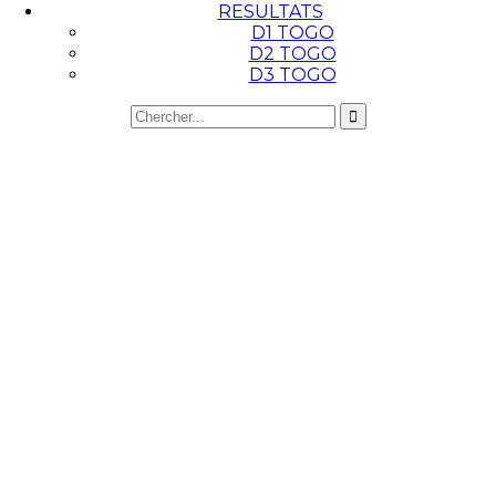
RESULTATS
D1 TOGO
D2 TOGO
D3 TOGO