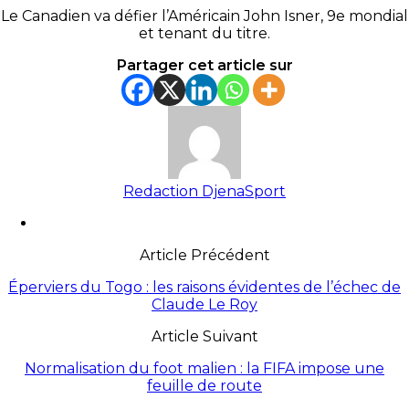
Le Canadien va défier l’Américain John Isner, 9e mondial
et tenant du titre.
Partager cet article sur
Redaction DjenaSport
Article Précédent
Éperviers du Togo : les raisons évidentes de l’échec de
Claude Le Roy
Article Suivant
Normalisation du foot malien : la FIFA impose une
feuille de route