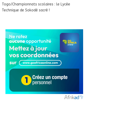
Togo/Championnats scolaires : le Lycée
Technique de Sokodé sacré !