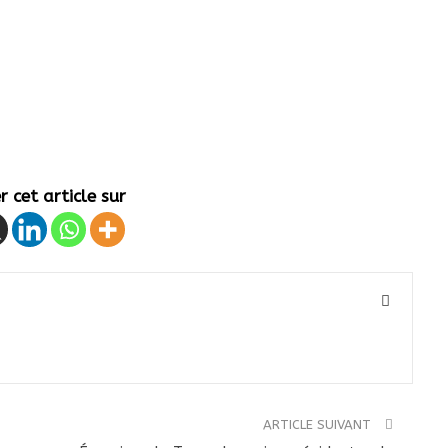
 cet article sur
ARTICLE SUIVANT