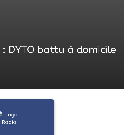
 : DYTO battu à domicile