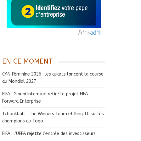
EN CE MOMENT
CAN féminine 2026 : les quarts lancent la course
au Mondial 2027
FIFA : Gianni Infantino retire le projet FIFA
Forward Enterprise
Tchoukball : The Winners Team et King TC sacrés
champions du Togo
FIFA : l’UEFA rejette l’entrée des investisseurs