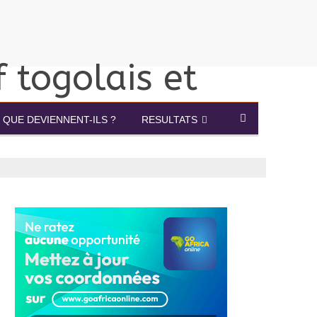
QUE DEVIENNENT-ILS ?
RESULTATS