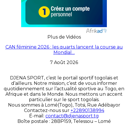
Plus de Vidéos
CAN féminine 2026 : les quarts lancent la course au
Mondial…
7 Août 2026
DJENA SPORT, c’est le portail sportif togolais et
d’ailleurs. Notre mission, c’est de vous informer
quotidiennement sur l’actualité sportive au Togo, en
Afrique et dans le Monde. Nous mettons un accent
particulier sur le sport togolais.
Nous sommes à Lomé(Togo), Totsi, Rue Adébayor
Contactez-nous sur
+22890138994
É-mail:
contact@djenasport.tg
Boîte postale : 28BP159, Telessou – Lomé