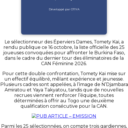
Développé par OTIYA
Le sélectionneur des Éperviers Dames, Tomety Kaï, a
rendu publique ce 16 octobre, la liste officielle des 25
joueuses convoquées pour affronter le Burkina Faso,
dans le cadre du dernier tour des éliminatoires de la
CAN Féminine 2026.
Pour cette double confrontation, Tomety Kaï mise sur
un effectif équilibré, mêlant expérience et jeunesse.
Plusieurs cadres sont appelées, à l’image de N’Djambara
Amiratou et Yaya Takyatou, tandis que de nouvelles
recrues viennent renforcer l’équipe, toutes
déterminées à offrir au Togo une deuxième
qualification consécutive pour la CAN.
Parmi les 25 sélectionnées, on compte trois gardiennes,