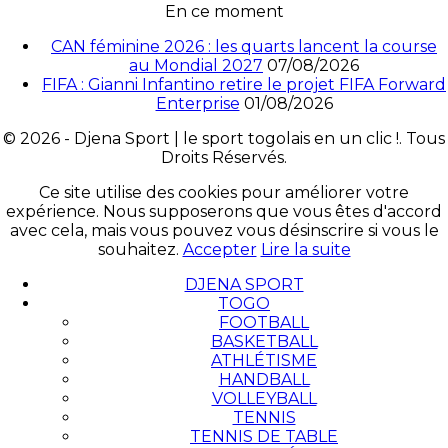
En ce moment
CAN féminine 2026 : les quarts lancent la course
au Mondial 2027
07/08/2026
FIFA : Gianni Infantino retire le projet FIFA Forward
Enterprise
01/08/2026
© 2026 - Djena Sport | le sport togolais en un clic !. Tous
Droits Réservés.
Ce site utilise des cookies pour améliorer votre
expérience. Nous supposerons que vous êtes d'accord
avec cela, mais vous pouvez vous désinscrire si vous le
souhaitez.
Accepter
Lire la suite
DJENA SPORT
TOGO
FOOTBALL
BASKETBALL
ATHLÉTISME
HANDBALL
VOLLEYBALL
TENNIS
TENNIS DE TABLE