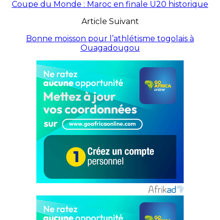
Coupe du Monde : Maroc en finale U20 historique
Article Suivant
Bonne moisson pour l’athlétisme togolais à
Ouagadougou