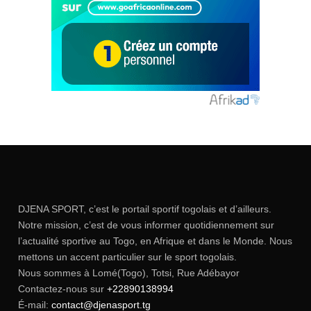
DJENA SPORT, c’est le portail sportif togolais et d’ailleurs.
Notre mission, c’est de vous informer quotidiennement sur
l’actualité sportive au Togo, en Afrique et dans le Monde. Nous
mettons un accent particulier sur le sport togolais.
Nous sommes à Lomé(Togo), Totsi, Rue Adébayor
Contactez-nous sur
+22890138994
É-mail:
contact@djenasport.tg