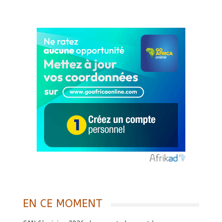
EN CE MOMENT