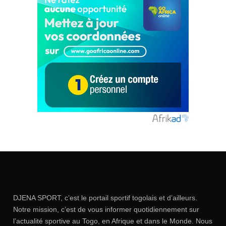
DJENA SPORT, c’est le portail sportif togolais et d’ailleurs.
Notre mission, c’est de vous informer quotidiennement sur
l’actualité sportive au Togo, en Afrique et dans le Monde. Nous