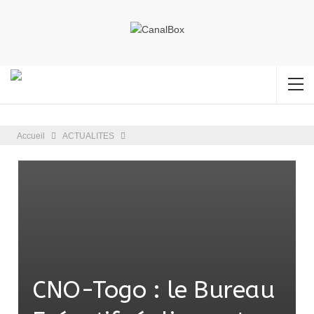
Accueil
ACTUALITES
CNO-Togo : le Bureau