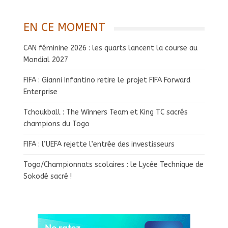
EN CE MOMENT
CAN féminine 2026 : les quarts lancent la course au
Mondial 2027
FIFA : Gianni Infantino retire le projet FIFA Forward
Enterprise
Tchoukball : The Winners Team et King TC sacrés
champions du Togo
FIFA : l’UEFA rejette l’entrée des investisseurs
Togo/Championnats scolaires : le Lycée Technique de
Sokodé sacré !