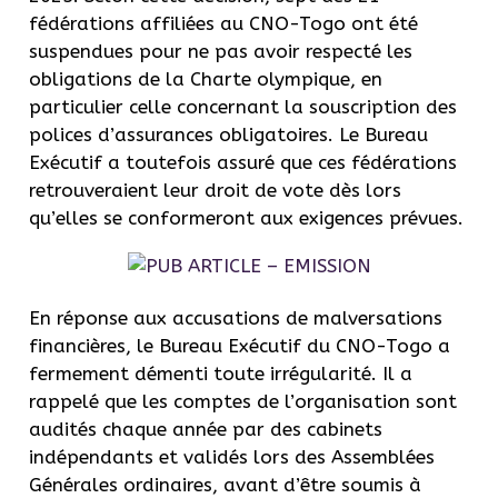
fédérations affiliées au CNO-Togo ont été
suspendues pour ne pas avoir respecté les
obligations de la Charte olympique, en
particulier celle concernant la souscription des
polices d’assurances obligatoires. Le Bureau
Exécutif a toutefois assuré que ces fédérations
retrouveraient leur droit de vote dès lors
qu’elles se conformeront aux exigences prévues.
En réponse aux accusations de malversations
financières, le Bureau Exécutif du CNO-Togo a
fermement démenti toute irrégularité. Il a
rappelé que les comptes de l’organisation sont
audités chaque année par des cabinets
indépendants et validés lors des Assemblées
Générales ordinaires, avant d’être soumis à