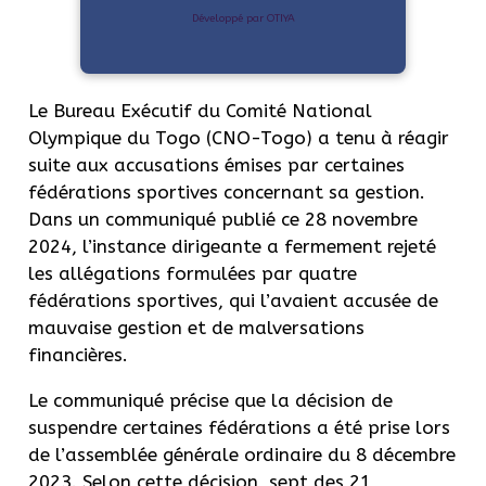
Développé par OTIYA
Le Bureau Exécutif du Comité National
Olympique du Togo (CNO-Togo) a tenu à réagir
suite aux accusations émises par certaines
fédérations sportives concernant sa gestion.
Dans un communiqué publié ce 28 novembre
2024, l’instance dirigeante a fermement rejeté
les allégations formulées par quatre
fédérations sportives, qui l’avaient accusée de
mauvaise gestion et de malversations
financières.
Le communiqué précise que la décision de
suspendre certaines fédérations a été prise lors
de l’assemblée générale ordinaire du 8 décembre
2023. Selon cette décision, sept des 21