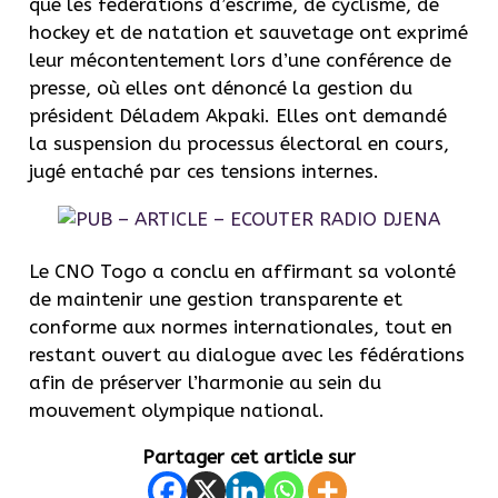
que les fédérations d’escrime, de cyclisme, de
hockey et de natation et sauvetage ont exprimé
leur mécontentement lors d’une conférence de
presse, où elles ont dénoncé la gestion du
président Déladem Akpaki. Elles ont demandé
la suspension du processus électoral en cours,
jugé entaché par ces tensions internes.
Le CNO Togo a conclu en affirmant sa volonté
de maintenir une gestion transparente et
conforme aux normes internationales, tout en
restant ouvert au dialogue avec les fédérations
afin de préserver l’harmonie au sein du
mouvement olympique national.
Partager cet article sur