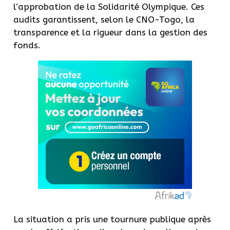
l’approbation de la Solidarité Olympique. Ces
audits garantissent, selon le CNO-Togo, la
transparence et la rigueur dans la gestion des
fonds.
La situation a pris une tournure publique après