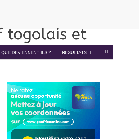
QUE DEVIENNENT-ILS ?
RESULTATS