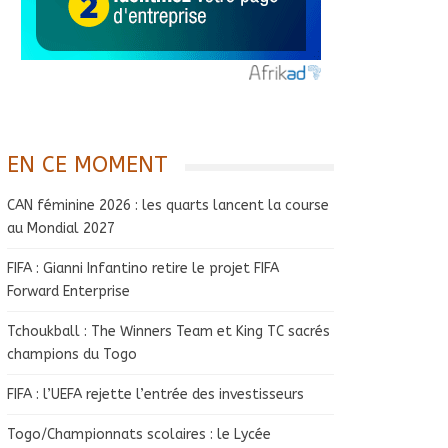
EN CE MOMENT
CAN féminine 2026 : les quarts lancent la course
au Mondial 2027
FIFA : Gianni Infantino retire le projet FIFA
Forward Enterprise
Tchoukball : The Winners Team et King TC sacrés
champions du Togo
FIFA : l’UEFA rejette l’entrée des investisseurs
Togo/Championnats scolaires : le Lycée