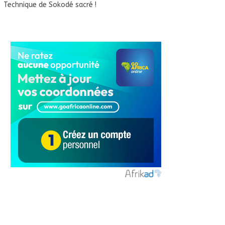
Technique de Sokodé sacré !