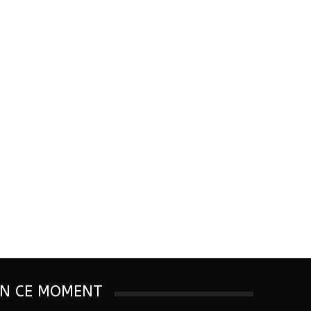
EN CE MOMENT